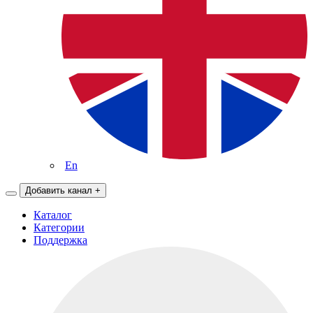
En
Добавить канал
+
Каталог
Категории
Поддержка