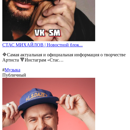
СТАС МИХАЙЛОВ | Новостной блок...
🔷Самая актуальная и официальная информация о творчестве
Артиста 🔻Инстаграм «Стас…
#
Музыка
Публичный