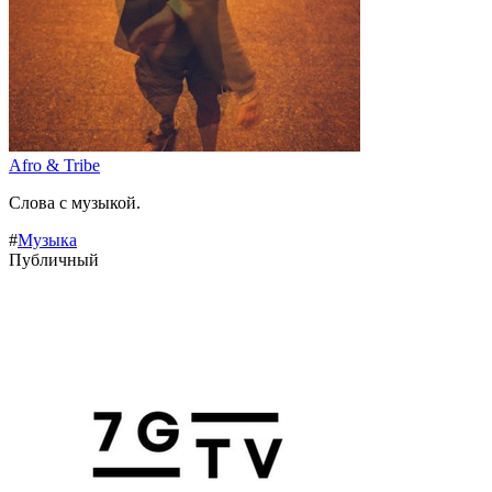
Afro & Tribe
Слова с музыкой.
#
Музыка
Публичный