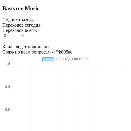
Bastyrev Music
Подписаться
Переходов сегодня:
Переходов всего:
0
0
Канал ведёт подписчик
Связь по всем вопросам - @k005ac