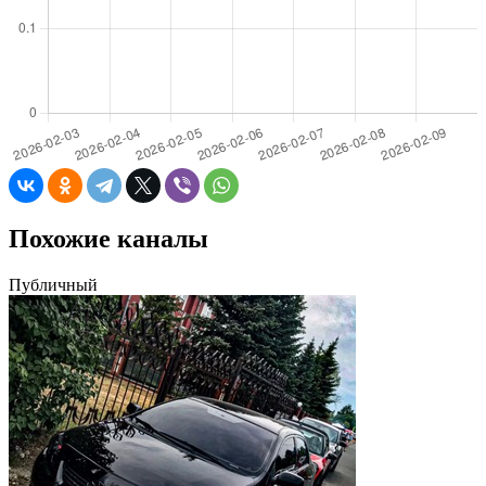
Похожие каналы
Публичный