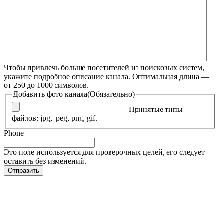
Чтобы привлечь больше посетителей из поисковых систем,
укажите подробное описание канала. Оптимальная длина —
от 250 до 1000 символов.
Добавить фото канала
(Обязательно)
Принятые типы
файлов: jpg, jpeg, png, gif.
Phone
Это поле используется для проверочных целей, его следует
оставить без изменений.