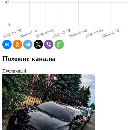
Похожие каналы
Публичный