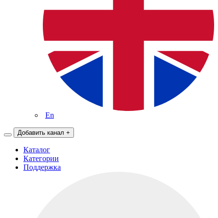
En
Добавить канал
+
Каталог
Категории
Поддержка