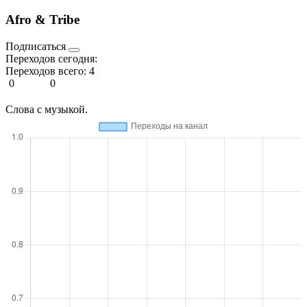
Afro & Tribe
Подписаться
Переходов сегодня:
Переходов всего:
4
0
0
Слова с музыкой.