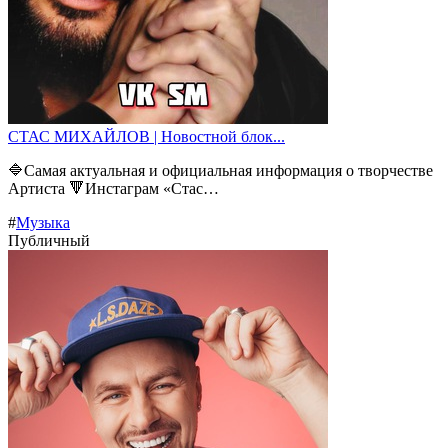
СТАС МИХАЙЛОВ | Новостной блок...
🔷Самая актуальная и официальная информация о творчестве
Артиста 🔻Инстаграм «Стас…
#
Музыка
Публичный