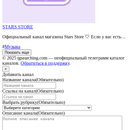
STARS STORE
Официальный канал магазина Stars Store 🤍 Если у вас есть…
#
Музыка
Показать еще
© 2025 tgsearching.com — неофициальный телеграмм каталог
каналов.
Обратиться в поддержку
.
×
Добавить канал
Название канала
(Обязательно)
Ссылка на канал
(Обязательно)
Выбрать рубрику
(Обязательно)
Описание канала
(Обязательно)