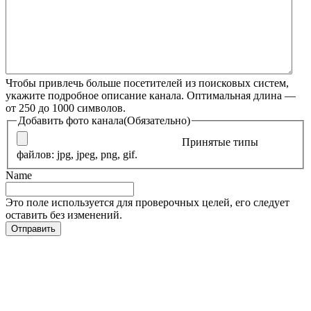
Чтобы привлечь больше посетителей из поисковых систем,
укажите подробное описание канала. Оптимальная длина —
от 250 до 1000 символов.
Добавить фото канала
(Обязательно)
Принятые типы
файлов: jpg, jpeg, png, gif.
Name
Это поле используется для проверочных целей, его следует
оставить без изменений.