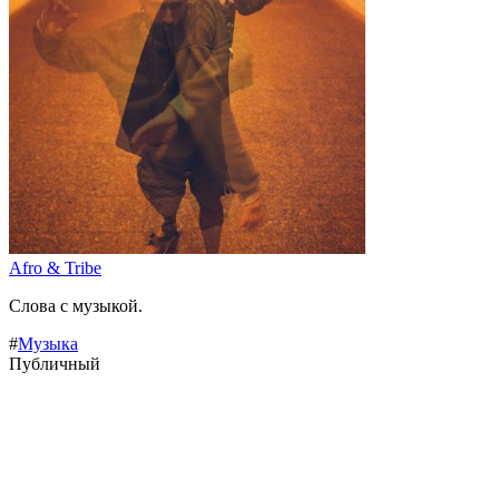
Afro & Tribe
Слова с музыкой.
#
Музыка
Публичный