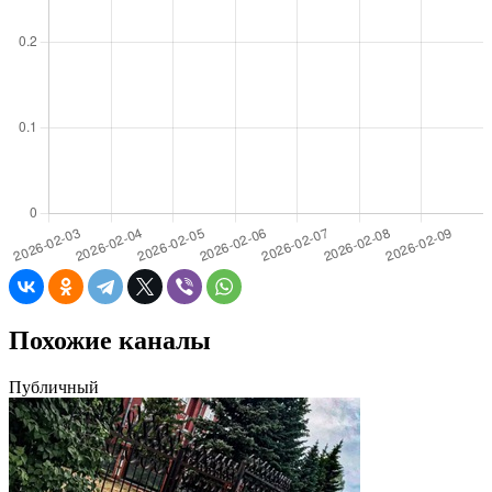
Похожие каналы
Публичный