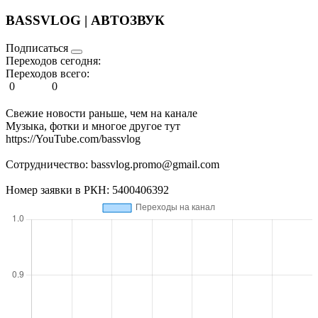
BASSVLOG | АВТОЗВУК
Подписаться
Переходов сегодня:
Переходов всего:
0
0
Свежие новости раньше, чем на канале
Музыка, фотки и многое другое тут
https://YouTube.com/bassvlog
Сотрудничество: bassvlog.promo@gmail.com
Номер заявки в РКН: 5400406392