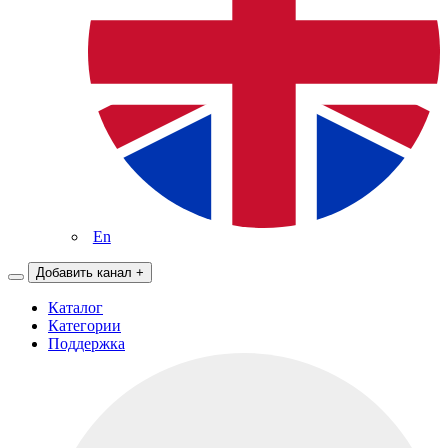
En
Добавить канал
+
Каталог
Категории
Поддержка