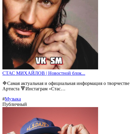
СТАС МИХАЙЛОВ | Новостной блок...
🔷Самая актуальная и официальная информация о творчестве
Артиста 🔻Инстаграм «Стас…
#
Музыка
Публичный