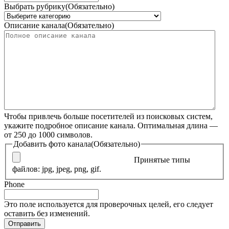
Выбрать рубрику
(Обязательно)
Описание канала
(Обязательно)
Чтобы привлечь больше посетителей из поисковых систем,
укажите подробное описание канала. Оптимальная длина —
от 250 до 1000 символов.
Добавить фото канала
(Обязательно)
Принятые типы
файлов: jpg, jpeg, png, gif.
Phone
Это поле используется для проверочных целей, его следует
оставить без изменений.