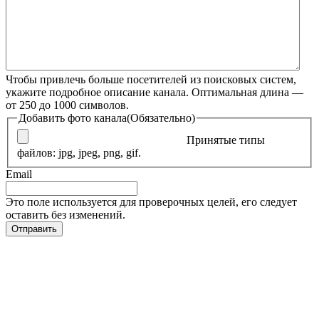
Чтобы привлечь больше посетителей из поисковых систем,
укажите подробное описание канала. Оптимальная длина —
от 250 до 1000 символов.
Добавить фото канала
(Обязательно)
Принятые типы
файлов: jpg, jpeg, png, gif.
Email
Это поле используется для проверочных целей, его следует
оставить без изменений.