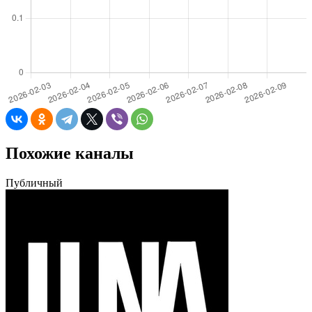
Похожие каналы
Публичный