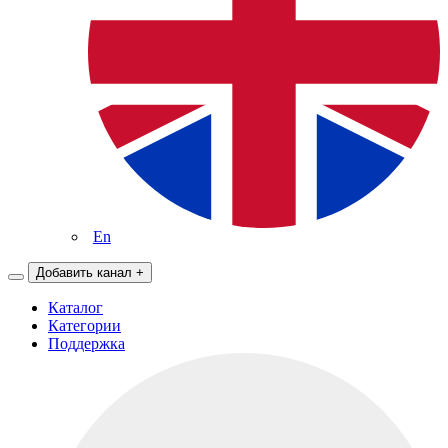
En
Добавить канал
+
Каталог
Категории
Поддержка