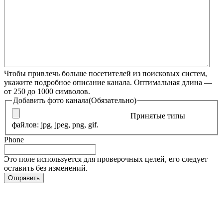
Чтобы привлечь больше посетителей из поисковых систем,
укажите подробное описание канала. Оптимальная длина —
от 250 до 1000 символов.
Добавить фото канала
(Обязательно)
Принятые типы
файлов: jpg, jpeg, png, gif.
Phone
Это поле используется для проверочных целей, его следует
оставить без изменений.