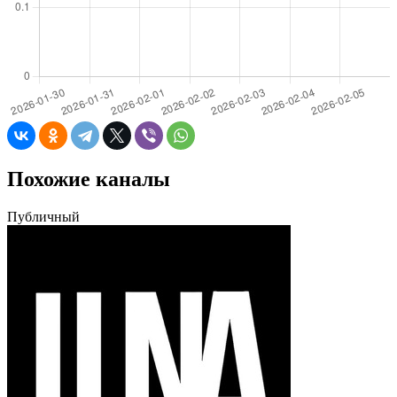
Похожие каналы
Публичный