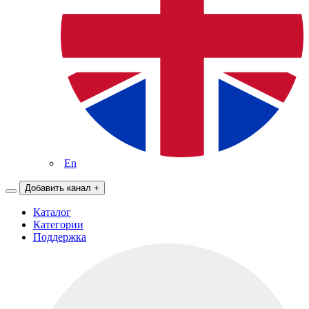
En
Добавить канал
+
Каталог
Категории
Поддержка