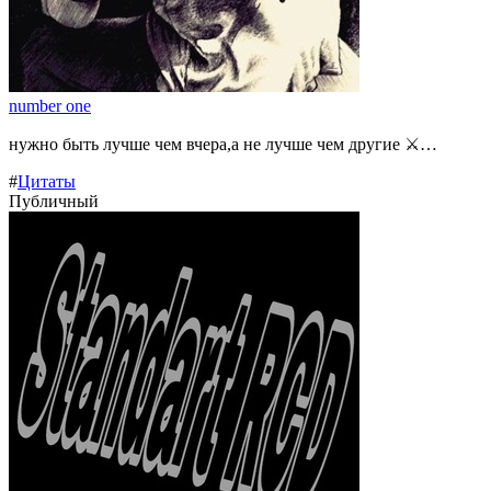
number one
нужно быть лучше чем вчера,а не лучше чем другие ⚔️…
#
Цитаты
Публичный