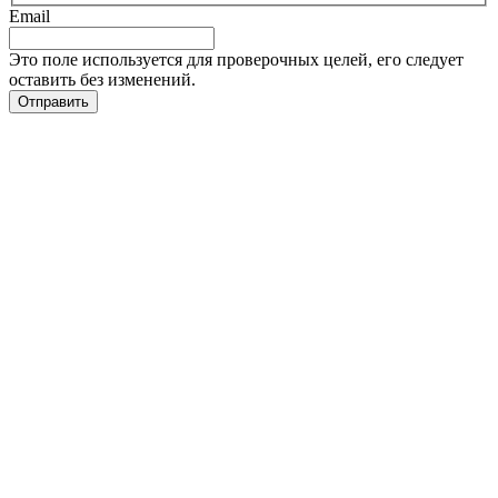
Email
Это поле используется для проверочных целей, его следует
оставить без изменений.