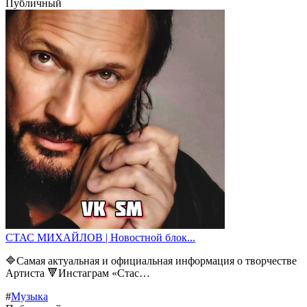
Публичный
СТАС МИХАЙЛОВ | Новостной блок...
🔷Самая актуальная и официальная информация о творчестве
Артиста 🔻Инстаграм «Стас…
#
Музыка