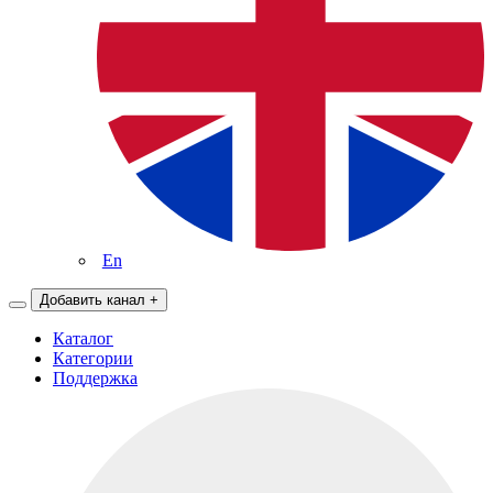
En
Добавить канал
+
Каталог
Категории
Поддержка