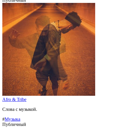
Публичный
Afro & Tribe
Слова с музыкой.
#
Музыка
Публичный