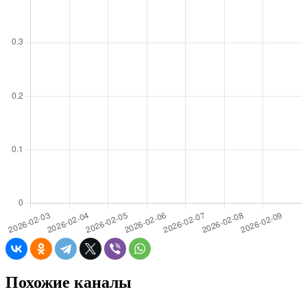
Похожие каналы