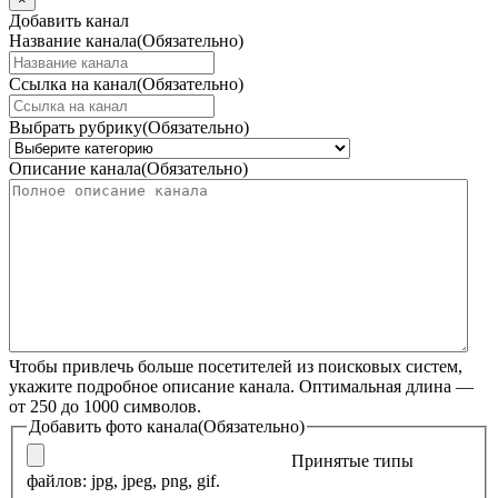
Добавить канал
Название канала
(Обязательно)
Ссылка на канал
(Обязательно)
Выбрать рубрику
(Обязательно)
Описание канала
(Обязательно)
Чтобы привлечь больше посетителей из поисковых систем,
укажите подробное описание канала. Оптимальная длина —
от 250 до 1000 символов.
Добавить фото канала
(Обязательно)
Принятые типы
файлов: jpg, jpeg, png, gif.