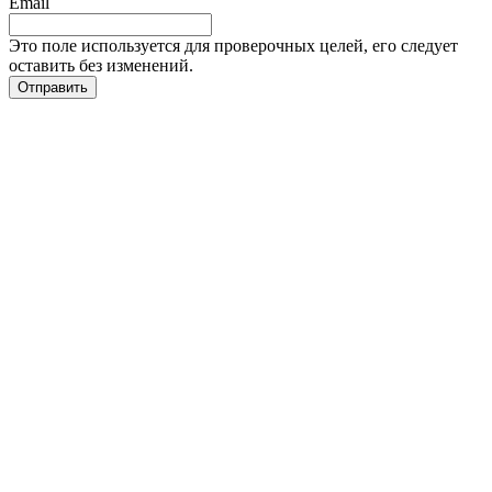
Email
Это поле используется для проверочных целей, его следует
оставить без изменений.