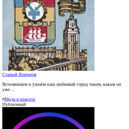
Старый Воронеж
Вспоминаем и узнаём наш любимый город таким, каким он
уже…
#
Мода и красота
Публичный