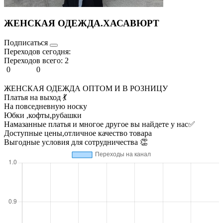
ЖЕНСКАЯ ОДЕЖДА.ХАСАВЮРТ
Подписаться
Переходов сегодня:
Переходов всего:
2
0
0
ЖЕНСКАЯ ОДЕЖДА ОПТОМ И В РОЗНИЦУ
Платья на выход 💃
На повседневную носку
Юбки ,кофты,рубашки
Намазанные платья и многое другое вы найдете у нас✅
Доступные цены,отличное качество товара
Выгодные условия для сотрудничества 👏