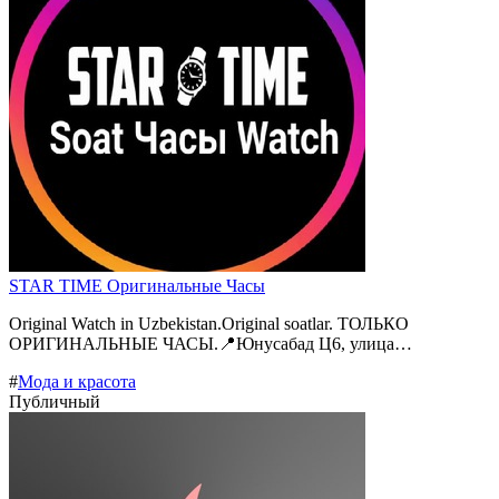
STAR TIME Оригинальные Часы
Original Watch in Uzbekistan.Original soatlar. ТОЛЬКО
ОРИГИНАЛЬНЫЕ ЧАСЫ.📍Юнусабад Ц6, улица…
#
Мода и красота
Публичный