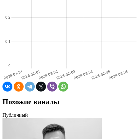
Похожие каналы
Публичный