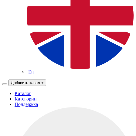
En
Добавить канал
+
Каталог
Категории
Поддержка