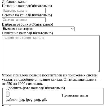
Добавить канал
Название канала
(Обязательно)
Ссылка на канал
(Обязательно)
Выбрать рубрику
(Обязательно)
Описание канала
(Обязательно)
Чтобы привлечь больше посетителей из поисковых систем,
укажите подробное описание канала. Оптимальная длина —
от 250 до 1000 символов.
Добавить фото канала
(Обязательно)
Принятые типы
файлов: jpg, jpeg, png, gif.