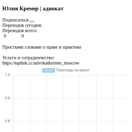
Юлия Кремер | адвокат
Подписаться
Переходов сегодня:
Переходов всего:
0
0
Простыми словами о праве и практике
Услуги и сотрудничество:
https://taplink.cc/advokatkremer_moscow