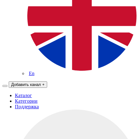
En
Добавить канал
+
Каталог
Категории
Поддержка