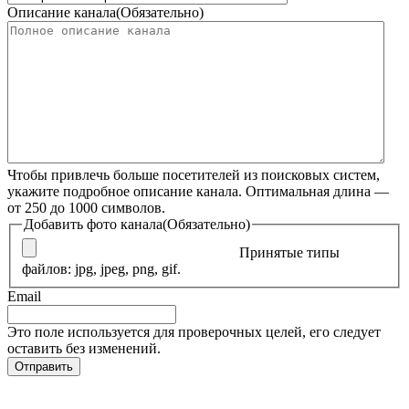
Описание канала
(Обязательно)
Чтобы привлечь больше посетителей из поисковых систем,
укажите подробное описание канала. Оптимальная длина —
от 250 до 1000 символов.
Добавить фото канала
(Обязательно)
Принятые типы
файлов: jpg, jpeg, png, gif.
Email
Это поле используется для проверочных целей, его следует
оставить без изменений.