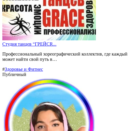
Студия танцев “ГРЕЙСR...
Профессиональный хореографический коллектив, где каждый
может найти свой путь в…
#
Здоровье и Фитнес
Публичный