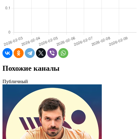
Похожие каналы
Публичный