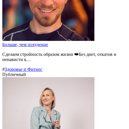
Больше, чем похудение
Сделаем стройность образом жизни 👑Без диет, откатов и
ненависти к…
#
Здоровье и Фитнес
Публичный