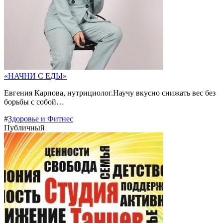
«НАЧНИ С ЕДЫ»
Евгения Карпова, нутрициолог.Научу вкусно снижать вес без
борьбы с собой…
#
Здоровье и Фитнес
Публичный