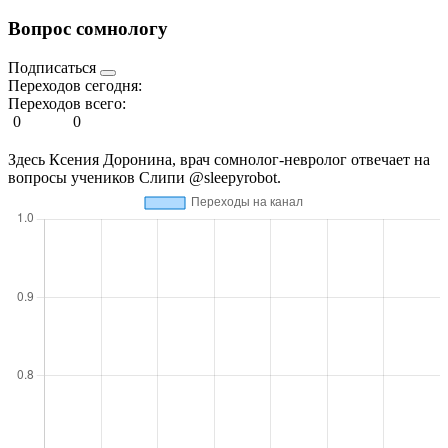
Вопрос сомнологу
Подписаться
Переходов сегодня:
Переходов всего:
0
0
Здесь Ксения Доронина, врач сомнолог-невролог отвечает на
вопросы учеников Слипи @sleepyrobot.