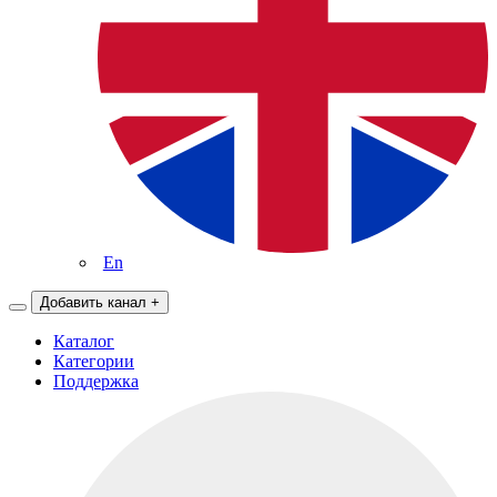
En
Добавить канал
+
Каталог
Категории
Поддержка