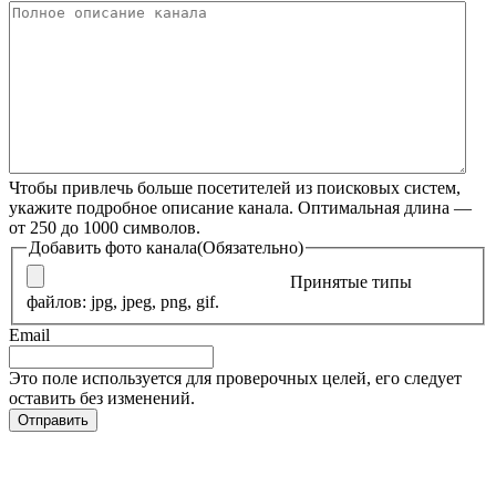
Чтобы привлечь больше посетителей из поисковых систем,
укажите подробное описание канала. Оптимальная длина —
от 250 до 1000 символов.
Добавить фото канала
(Обязательно)
Принятые типы
файлов: jpg, jpeg, png, gif.
Email
Это поле используется для проверочных целей, его следует
оставить без изменений.