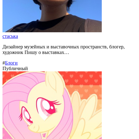
стаська
Дизайнер музейных и выставочных пространств, блогер,
художник Пишу о выставках…
#
Блоги
Публичный