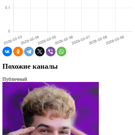
Похожие каналы
Публичный