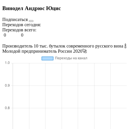
Винодел Андрюс Юцис
Подписаться
Переходов сегодня:
Переходов всего:
0
0
Производитель 10 тыс. бутылок современного русского вина 🍾
Молодой предприниматель России 2020🚀