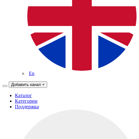
En
Добавить канал
+
Каталог
Категории
Поддержка