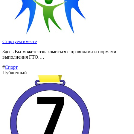
Стартуем вместе
Здесь Вы можете ознакомиться с правилами и нормами
выполнения ГТО,…
#
Спорт
Публичный