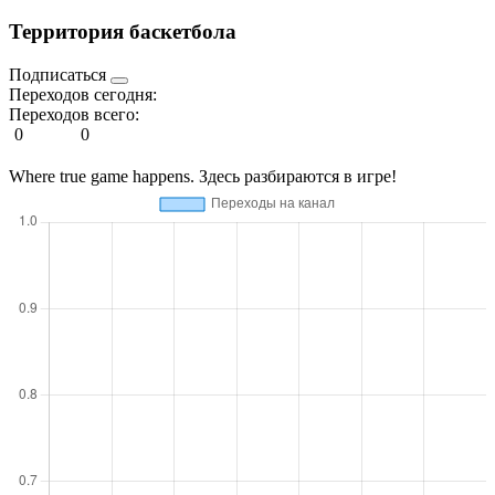
Территория баскетбола
Подписаться
Переходов сегодня:
Переходов всего:
0
0
Where true game happens. Здесь разбираются в игре!