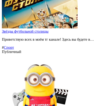
Звёзды футбольной столицы
Приветствую всех в моём тг канале! Здесь вы будете в…
#
Спорт
Публичный