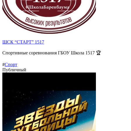
ШСК “СТАРТ” 1517
Спортивные соревнования ГБОУ Школа 1517 🏆
#
Спорт
Публичный