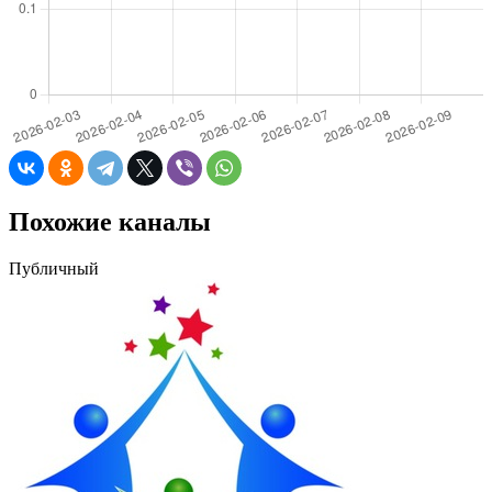
Похожие каналы
Публичный