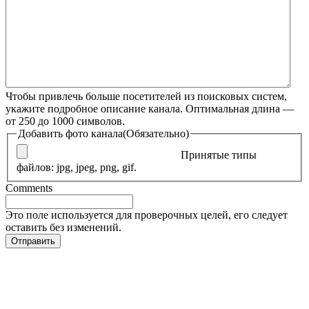
Чтобы привлечь больше посетителей из поисковых систем,
укажите подробное описание канала. Оптимальная длина —
от 250 до 1000 символов.
Добавить фото канала
(Обязательно)
Принятые типы
файлов: jpg, jpeg, png, gif.
Comments
Это поле используется для проверочных целей, его следует
оставить без изменений.