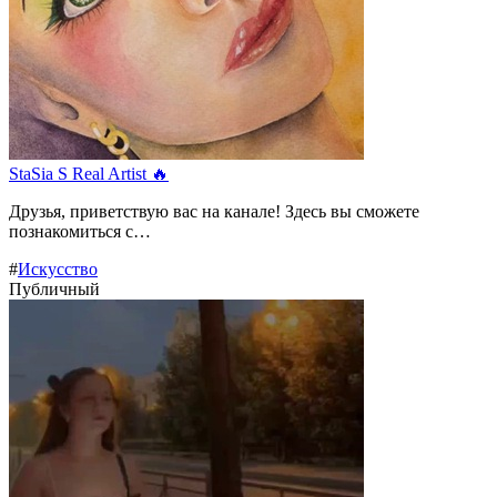
StaSia S Real Artist 🔥
Друзья, приветствую вас на канале! Здесь вы сможете
познакомиться с…
#
Искусство
Публичный