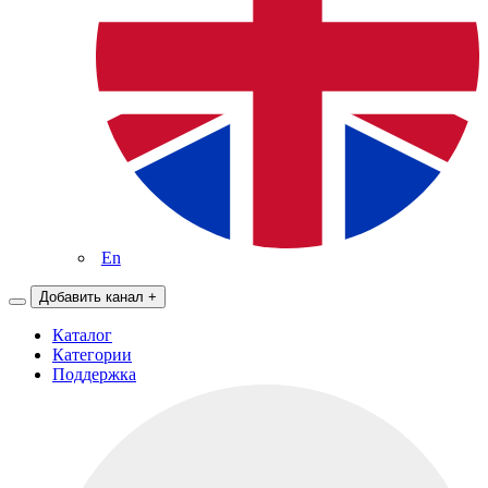
En
Добавить канал
+
Каталог
Категории
Поддержка