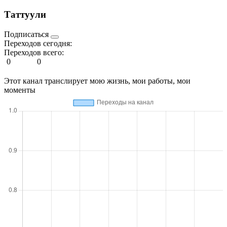
Таттуули
Подписаться
Переходов сегодня:
Переходов всего:
0
0
Этот канал транслирует мою жизнь, мои работы, мои
моменты