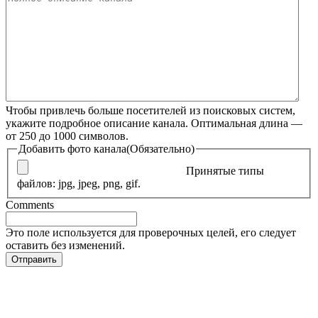
Чтобы привлечь больше посетителей из поисковых систем,
укажите подробное описание канала. Оптимальная длина —
от 250 до 1000 символов.
Добавить фото канала
(Обязательно)
Принятые типы
файлов: jpg, jpeg, png, gif.
Comments
Это поле используется для проверочных целей, его следует
оставить без изменений.