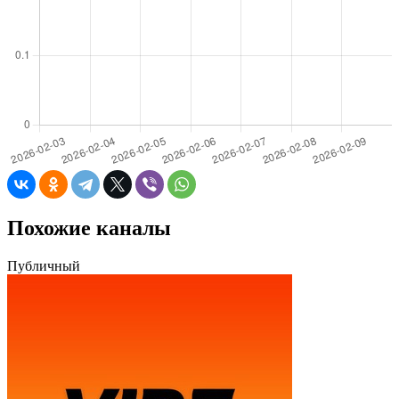
Похожие каналы
Публичный