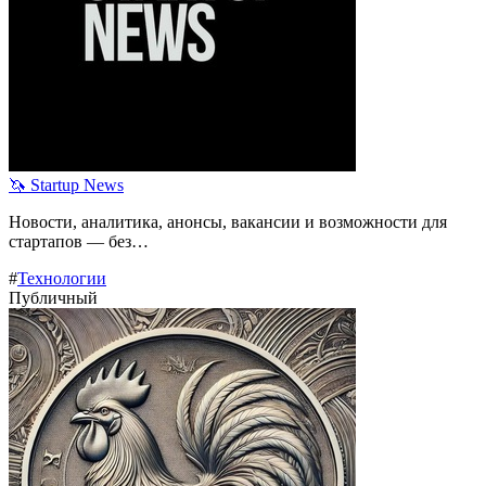
🦄 Startup News
Новости, аналитика, анонсы, вакансии и возможности для
стартапов — без…
#
Технологии
Публичный