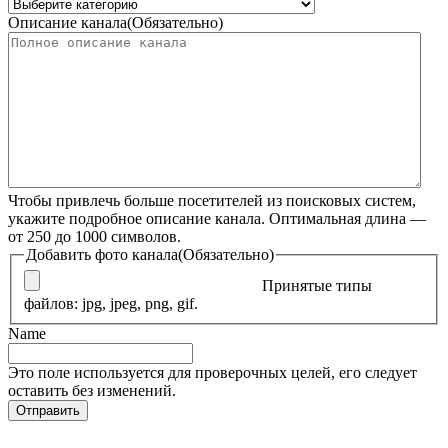
Описание канала
(Обязательно)
Чтобы привлечь больше посетителей из поисковых систем,
укажите подробное описание канала. Оптимальная длина —
от 250 до 1000 символов.
Добавить фото канала
(Обязательно)
Принятые типы
файлов: jpg, jpeg, png, gif.
Name
Это поле используется для проверочных целей, его следует
оставить без изменений.