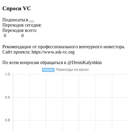
Спроси VC
Подписаться
Переходов сегодня:
Переходов всего:
0
0
Рекомендации от профессионального венчурного инвестора.
Сайт проекта: https://www.ask-vc.org
По всем вопросам обращаться к @DenisKalyshkin