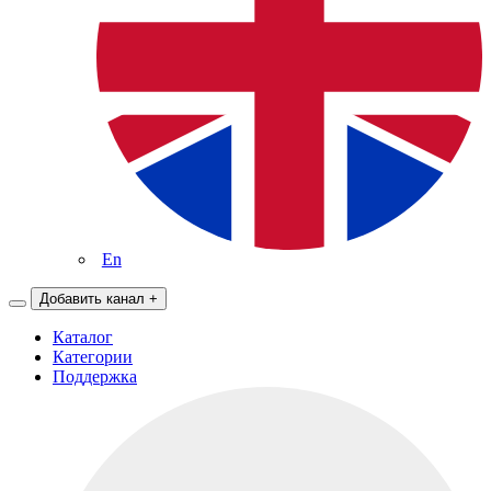
En
Добавить канал
+
Каталог
Категории
Поддержка