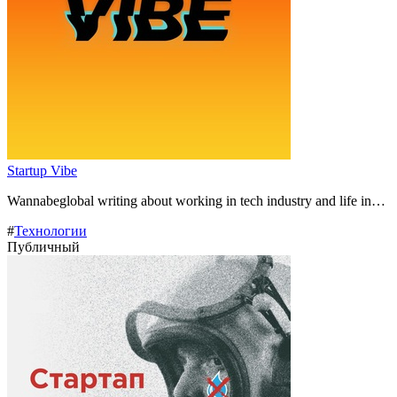
Startup Vibe
Wannabeglobal writing about working in tech industry and life in…
#
Технологии
Публичный