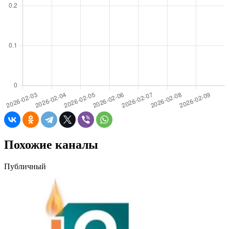
Похожие каналы
Публичный