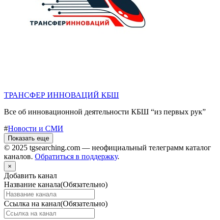
ТРАНСФЕР ИННОВАЦИЙ КБШ
Все об инновационной деятельности КБШ “из первых рук”
#
Новости и СМИ
Показать еще
© 2025 tgsearching.com — неофициальный телеграмм каталог
каналов.
Обратиться в поддержку
.
×
Добавить канал
Название канала
(Обязательно)
Ссылка на канал
(Обязательно)