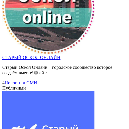
СТАРЫЙ ОСКОЛ ОНЛАЙН
Старый Оскол Онлайн – городское сообщество которое
создаём вместе! 🌐сайт:…
#
Новости и СМИ
Публичный