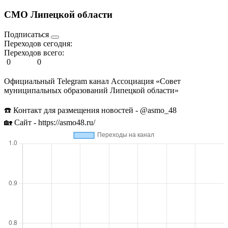
СМО Липецкой области
Подписаться
Переходов сегодня:
Переходов всего:
0
0
Официальный Telegram канал Ассоциация «Совет
муниципальных образований Липецкой области»
☎️ Контакт для размещения новостей - @asmo_48
🏡 Сайт - https://asmo48.ru/