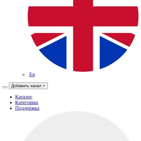
En
Добавить канал
+
Каталог
Категории
Поддержка