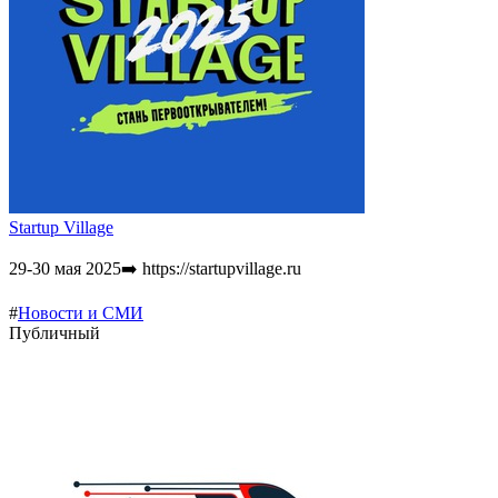
Startup Village
29-30 мая 2025➡️ https://startupvillage.ru
#
Новости и СМИ
Публичный