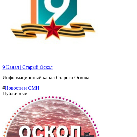
9 Канал | Старый Оскол
Информационный канал Старого Оскола
#
Новости и СМИ
Публичный