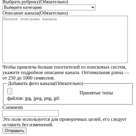
Выбрать рубрику
(Обязательно)
Описание канала
(Обязательно)
Чтобы привлечь больше посетителей из поисковых систем,
укажите подробное описание канала. Оптимальная длина —
от 250 до 1000 символов.
Добавить фото канала
(Обязательно)
Принятые типы
файлов: jpg, jpeg, png, gif.
Comments
Это поле используется для проверочных целей, его следует
оставить без изменений.