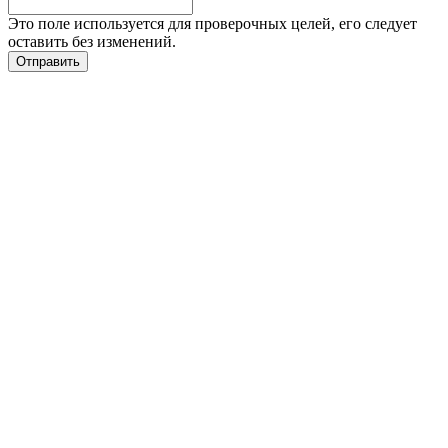
Это поле используется для проверочных целей, его следует
оставить без изменений.