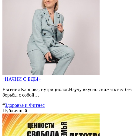
«НАЧНИ С ЕДЫ»
Евгения Карпова, нутрициолог.Научу вкусно снижать вес без
борьбы с собой…
#
Здоровье и Фитнес
Публичный