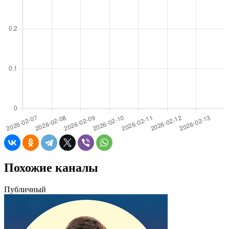
Похожие каналы
Публичный