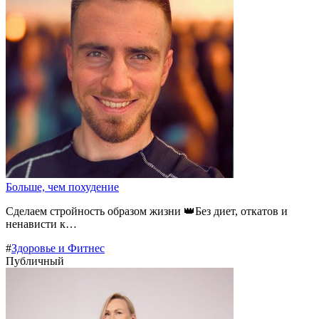
Больше, чем похудение
Сделаем стройность образом жизни 👑Без диет, откатов и
ненависти к…
#
Здоровье и Фитнес
Публичный