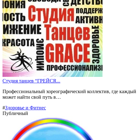
Студия танцев “ГРЕЙСR...
Профессиональный хореографический коллектив, где каждый
может найти свой путь в…
#
Здоровье и Фитнес
Публичный