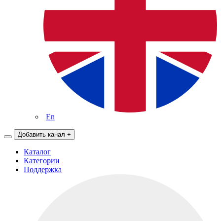
En
Добавить канал
+
Каталог
Категории
Поддержка