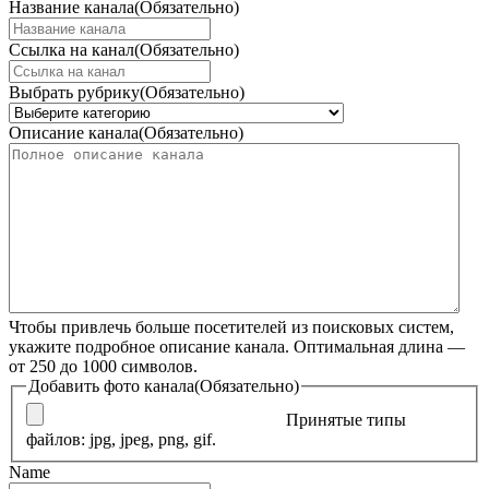
Название канала
(Обязательно)
Ссылка на канал
(Обязательно)
Выбрать рубрику
(Обязательно)
Описание канала
(Обязательно)
Чтобы привлечь больше посетителей из поисковых систем,
укажите подробное описание канала. Оптимальная длина —
от 250 до 1000 символов.
Добавить фото канала
(Обязательно)
Принятые типы
файлов: jpg, jpeg, png, gif.
Name