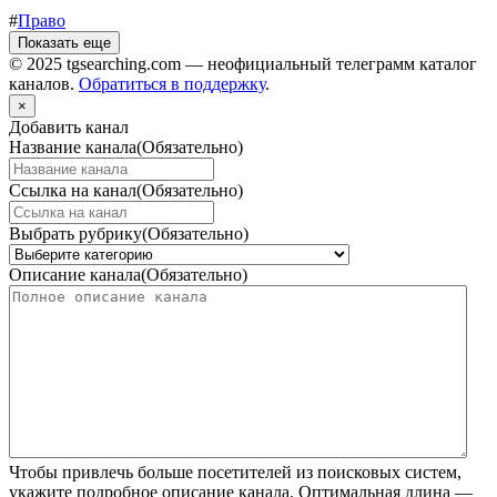
#
Право
Показать еще
© 2025 tgsearching.com — неофициальный телеграмм каталог
каналов.
Обратиться в поддержку
.
×
Добавить канал
Название канала
(Обязательно)
Ссылка на канал
(Обязательно)
Выбрать рубрику
(Обязательно)
Описание канала
(Обязательно)
Чтобы привлечь больше посетителей из поисковых систем,
укажите подробное описание канала. Оптимальная длина —