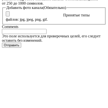
от 250 до 1000 символов.
Добавить фото канала
(Обязательно)
Принятые типы
файлов: jpg, jpeg, png, gif.
Comments
Это поле используется для проверочных целей, его следует
оставить без изменений.