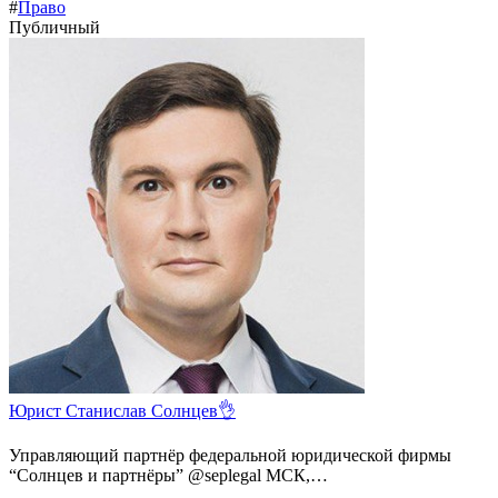
#
Право
Публичный
Юрист Станислав Солнцев👌
Управляющий партнёр федеральной юридической фирмы
“Солнцев и партнёры” @seplegal МСК,…