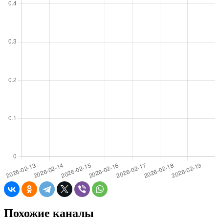
Похожие каналы