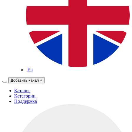
En
Добавить канал
+
Каталог
Категории
Поддержка