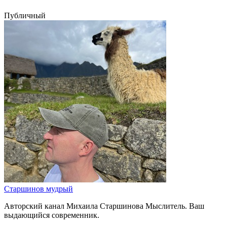
Публичный
Старшинов мудрый
Авторский канал Михаила Старшинова Мыслитель. Ваш
выдающийся современник.