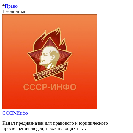
#
Право
Публичный
СССР-Инфо
Канал предназначен для правового и юридического
просвещения людей, проживающих на…