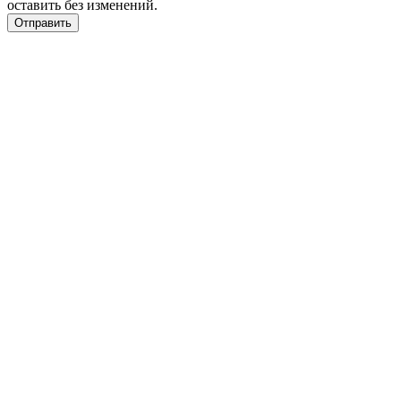
оставить без изменений.