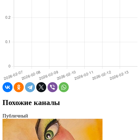
Похожие каналы
Публичный