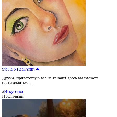
StaSia S Real Artist 🔥
Друзья, приветствую вас на канале! Здесь вы сможете
познакомиться с…
#
Искусство
Публичный