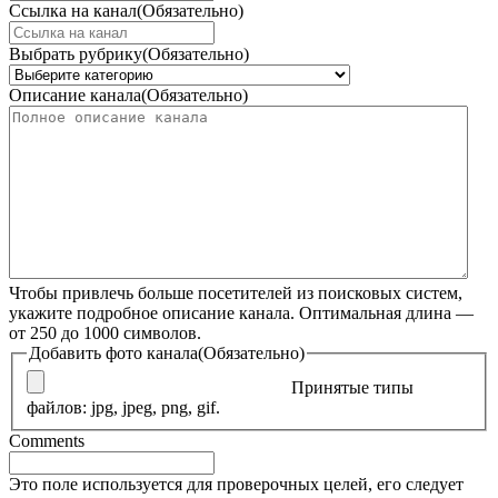
Ссылка на канал
(Обязательно)
Выбрать рубрику
(Обязательно)
Описание канала
(Обязательно)
Чтобы привлечь больше посетителей из поисковых систем,
укажите подробное описание канала. Оптимальная длина —
от 250 до 1000 символов.
Добавить фото канала
(Обязательно)
Принятые типы
файлов: jpg, jpeg, png, gif.
Comments
Это поле используется для проверочных целей, его следует