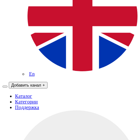
En
Добавить канал
+
Каталог
Категории
Поддержка