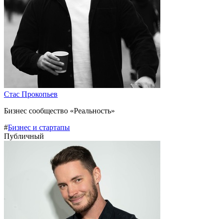
Стас Прокопьев
Бизнес сообщество «Реальность»
#
Бизнес и стартапы
Публичный