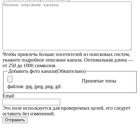
Чтобы привлечь больше посетителей из поисковых систем,
укажите подробное описание канала. Оптимальная длина —
от 250 до 1000 символов.
Добавить фото канала
(Обязательно)
Принятые типы
файлов: jpg, jpeg, png, gif.
Email
Это поле используется для проверочных целей, его следует
оставить без изменений.