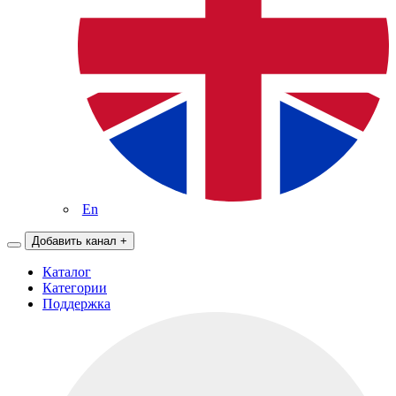
En
Добавить канал
+
Каталог
Категории
Поддержка