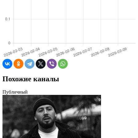
Похожие каналы
Публичный