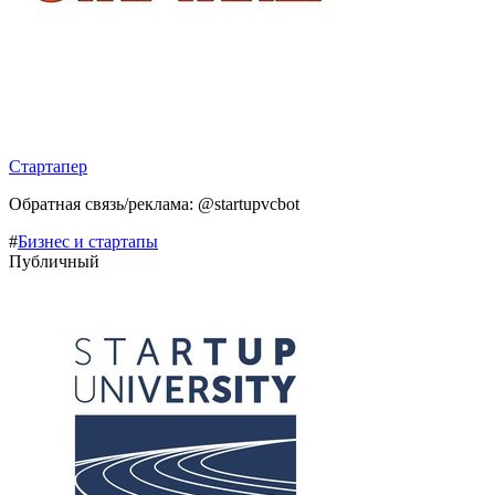
Стартапер
Обратная связь/реклама: @startupvcbot
#
Бизнес и стартапы
Публичный