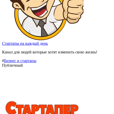
Стартапы на каждый день
Канал для людей которые хотят изменить свою жизнь!
#
Бизнес и стартапы
Публичный