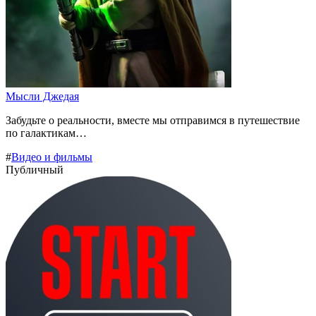
Мысли Джедая
Забудьте о реальности, вместе мы отправимся в путешествие
по галактикам…
#
Видео и фильмы
Публичный