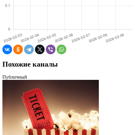
Похожие каналы
Публичный