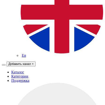
En
Добавить канал
+
Каталог
Категории
Поддержка