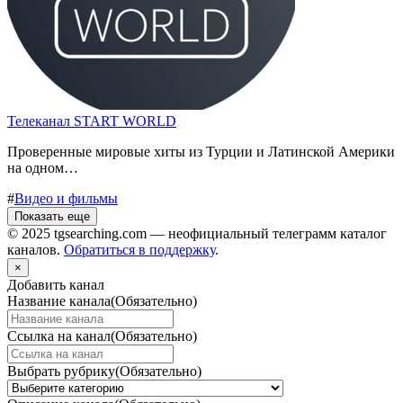
Телеканал START WORLD
Проверенные мировые хиты из Турции и Латинской Америки
на одном…
#
Видео и фильмы
Показать еще
© 2025 tgsearching.com — неофициальный телеграмм каталог
каналов.
Обратиться в поддержку
.
×
Добавить канал
Название канала
(Обязательно)
Ссылка на канал
(Обязательно)
Выбрать рубрику
(Обязательно)