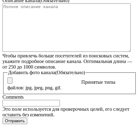
Описание канала
(Обязательно)
Чтобы привлечь больше посетителей из поисковых систем,
укажите подробное описание канала. Оптимальная длина —
от 250 до 1000 символов.
Добавить фото канала
(Обязательно)
Принятые типы
файлов: jpg, jpeg, png, gif.
Comments
Это поле используется для проверочных целей, его следует
оставить без изменений.