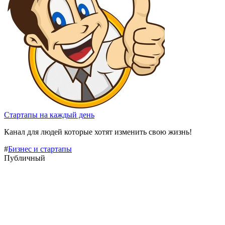
Стартапы на каждый день
Канал для людей которые хотят изменить свою жизнь!
#
Бизнес и стартапы
Публичный