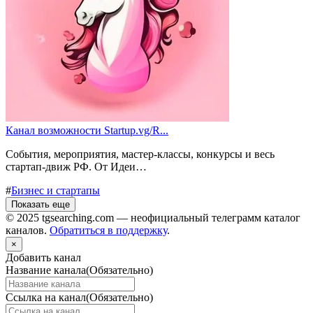
Канал возможности Startup.vg/R...
События, мероприятия, мастер-классы, конкурсы и весь
стартап-движ РФ. От Идеи…
#
Бизнес и стартапы
Показать еще
© 2025 tgsearching.com — неофициальный телеграмм каталог
каналов.
Обратиться в поддержку
.
×
Добавить канал
Название канала
(Обязательно)
Ссылка на канал
(Обязательно)