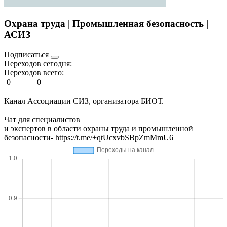
Охрана труда | Промышленная безопасность |
АСИЗ
Подписаться
Переходов сегодня:
Переходов всего:
0
0
Канал Ассоциации СИЗ, организатора БИОТ.
Чат для специалистов
и экспертов в области охраны труда и промышленной
безопасности- https://t.me/+qtUcxvbSBpZmMmU6