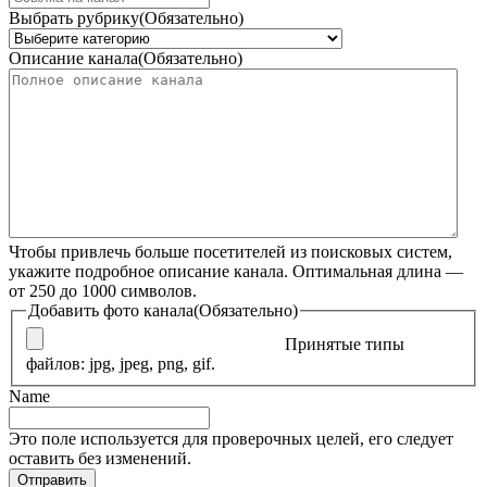
Выбрать рубрику
(Обязательно)
Описание канала
(Обязательно)
Чтобы привлечь больше посетителей из поисковых систем,
укажите подробное описание канала. Оптимальная длина —
от 250 до 1000 символов.
Добавить фото канала
(Обязательно)
Принятые типы
файлов: jpg, jpeg, png, gif.
Name
Это поле используется для проверочных целей, его следует
оставить без изменений.