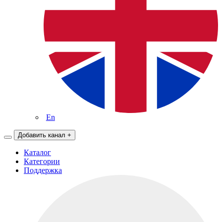
En
Добавить канал
+
Каталог
Категории
Поддержка