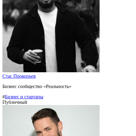
Стас Прокопьев
Бизнес сообщество «Реальность»
#
Бизнес и стартапы
Публичный