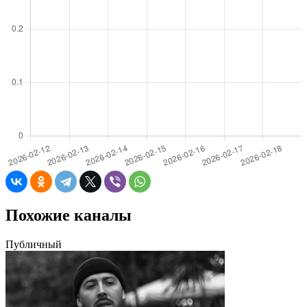
Похожие каналы
Публичный