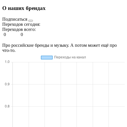
О наших брендах
Подписаться
Переходов сегодня:
Переходов всего:
0
0
Про российские бренды и музыку. А потом может ещё про
что-то.