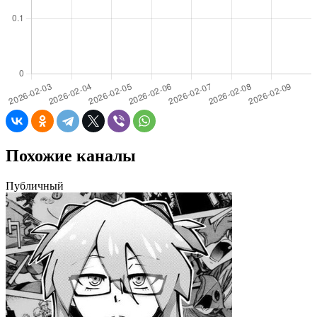
Похожие каналы
Публичный