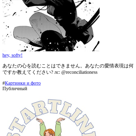
hey, softy!
あなたの心を読むことはできません。あなたの愛情表現は何
ですか教えてください? лс: @reconciliationess
#
Картинки и фото
Публичный