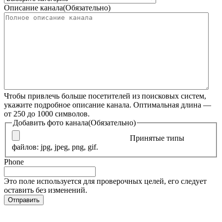
Описание канала
(Обязательно)
Чтобы привлечь больше посетителей из поисковых систем,
укажите подробное описание канала. Оптимальная длина —
от 250 до 1000 символов.
Добавить фото канала
(Обязательно)
Принятые типы
файлов: jpg, jpeg, png, gif.
Phone
Это поле используется для проверочных целей, его следует
оставить без изменений.