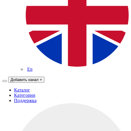
En
Добавить канал
+
Каталог
Категории
Поддержка