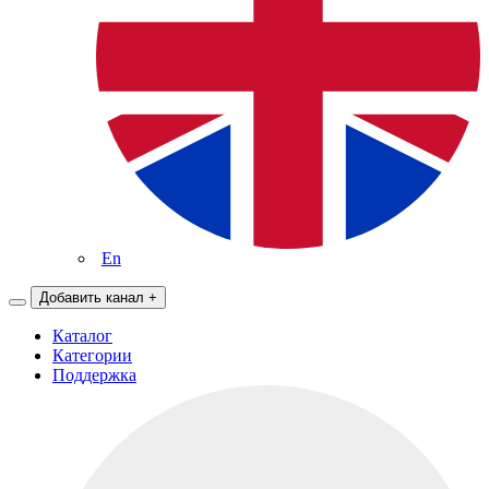
En
Добавить канал
+
Каталог
Категории
Поддержка