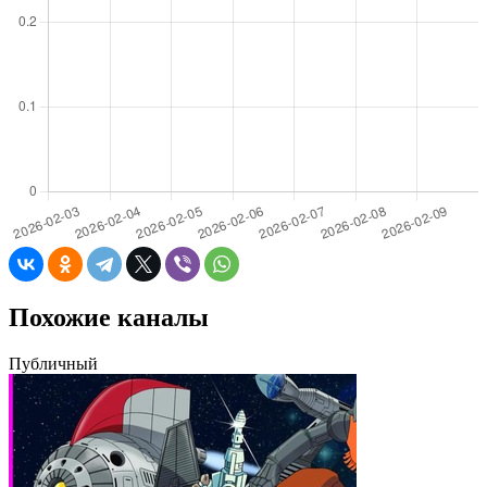
Похожие каналы
Публичный