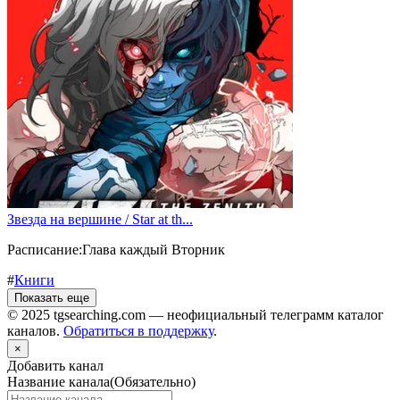
Звезда на вершине / Star at th...
Расписание:Глава каждый Вторник
#
Книги
Показать еще
© 2025 tgsearching.com — неофициальный телеграмм каталог
каналов.
Обратиться в поддержку
.
×
Добавить канал
Название канала
(Обязательно)