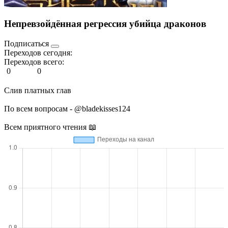
Непревзойдённая регрессия убийца драконов
Подписаться
Переходов сегодня:
Переходов всего:
0
0
Слив платных глав
По всем вопросам - @bladekisses124
Всем приятного чтения 📖