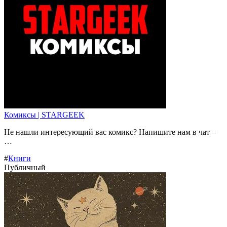
Комиксы | STARGEEK
Не нашли интересующий вас комикс? Напишите нам в чат –
…
#
Книги
Публичный