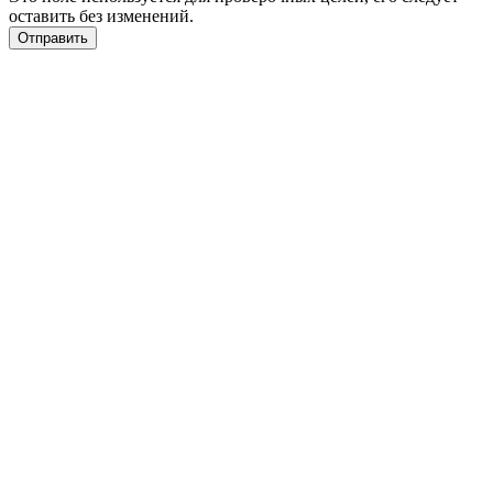
оставить без изменений.