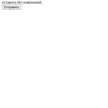
оставить без изменений.