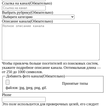
Ссылка на канал
(Обязательно)
Выбрать рубрику
(Обязательно)
Описание канала
(Обязательно)
Чтобы привлечь больше посетителей из поисковых систем,
укажите подробное описание канала. Оптимальная длина —
от 250 до 1000 символов.
Добавить фото канала
(Обязательно)
Принятые типы
файлов: jpg, jpeg, png, gif.
Phone
Это поле используется для проверочных целей, его следует