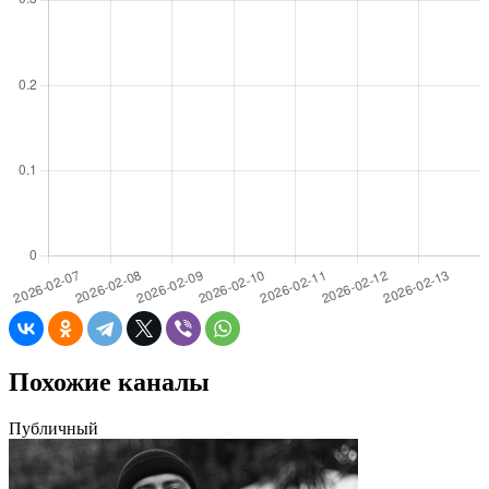
Похожие каналы
Публичный