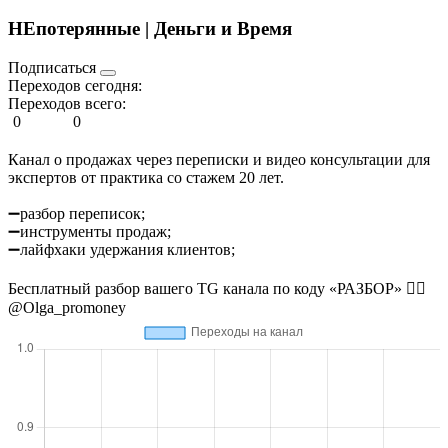
НЕпотерянные | Деньги и Время
Подписаться
Переходов сегодня:
Переходов всего:
0
0
Канал о продажах через переписки и видео консультации для
экспертов от практика со стажем 20 лет.
➖разбор переписок;
➖инструменты продаж;
➖лайфхаки удержания клиентов;
Бесплатный разбор вашего TG канала по коду «РАЗБОР» 👉🏼
@Olga_promoney