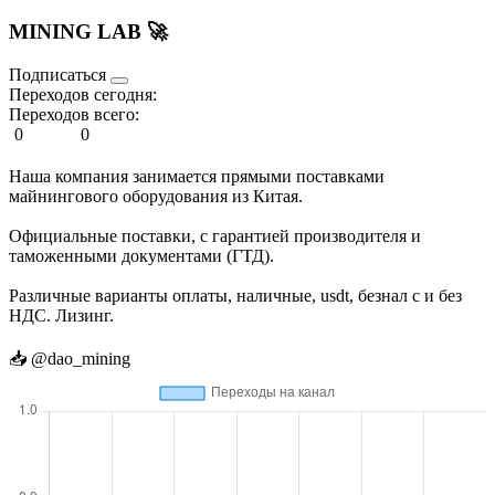
MINING LAB 🚀
Подписаться
Переходов сегодня:
Переходов всего:
0
0
Наша компания занимается прямыми поставками
майнингового оборудования из Китая.
Официальные поставки, с гарантией производителя и
таможенными документами (ГТД).
Различные варианты оплаты, наличные, usdt, безнал с и без
НДС. Лизинг.
📥 @dao_mining