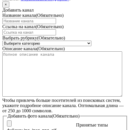
×
Добавить канал
Название канала
(Обязательно)
Ссылка на канал
(Обязательно)
Выбрать рубрику
(Обязательно)
Описание канала
(Обязательно)
Чтобы привлечь больше посетителей из поисковых систем,
укажите подробное описание канала. Оптимальная длина —
от 250 до 1000 символов.
Добавить фото канала
(Обязательно)
Принятые типы