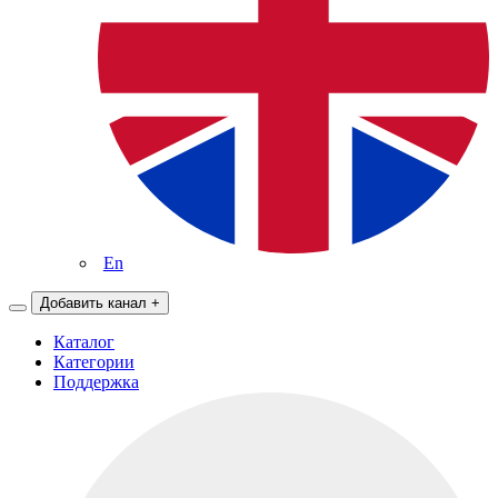
En
Добавить канал
+
Каталог
Категории
Поддержка