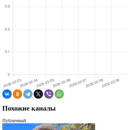
Похожие каналы
Публичный