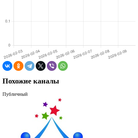
Похожие каналы
Публичный