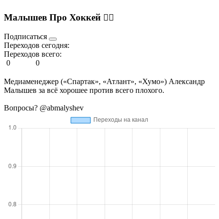
Малышев Про Хоккей ✊🏻
Подписаться
Переходов сегодня:
Переходов всего:
0
0
Медиаменеджер («Спартак», «Атлант», «Хумо») Александр
Малышев за всё хорошее против всего плохого.
Вопросы? @abmalyshev