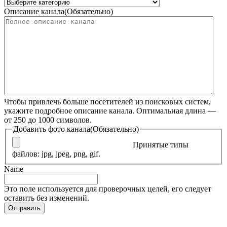
Описание канала
(Обязательно)
Чтобы привлечь больше посетителей из поисковых систем,
укажите подробное описание канала. Оптимальная длина —
от 250 до 1000 символов.
Добавить фото канала
(Обязательно)
Принятые типы
файлов: jpg, jpeg, png, gif.
Name
Это поле используется для проверочных целей, его следует
оставить без изменений.