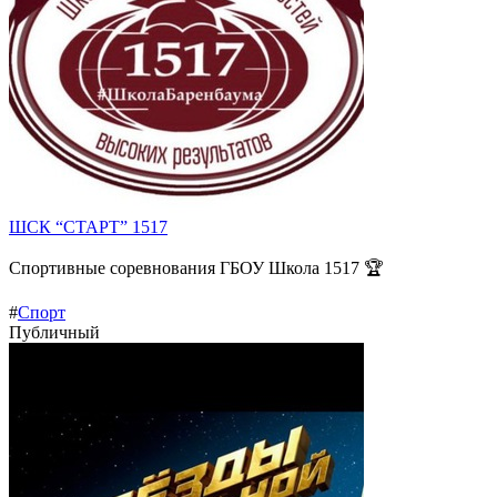
ШСК “СТАРТ” 1517
Спортивные соревнования ГБОУ Школа 1517 🏆
#
Спорт
Публичный