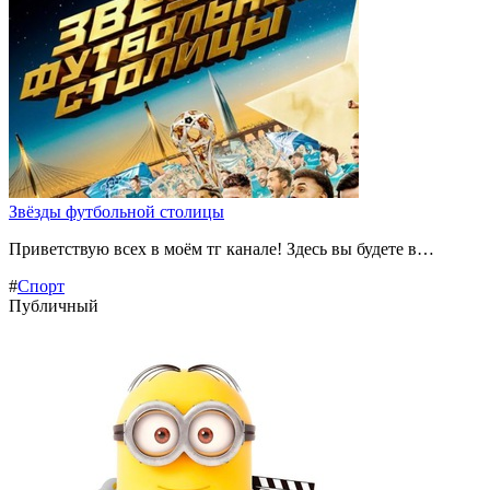
Звёзды футбольной столицы
Приветствую всех в моём тг канале! Здесь вы будете в…
#
Спорт
Публичный