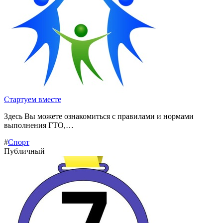
Стартуем вместе
Здесь Вы можете ознакомиться с правилами и нормами
выполнения ГТО,…
#
Спорт
Публичный