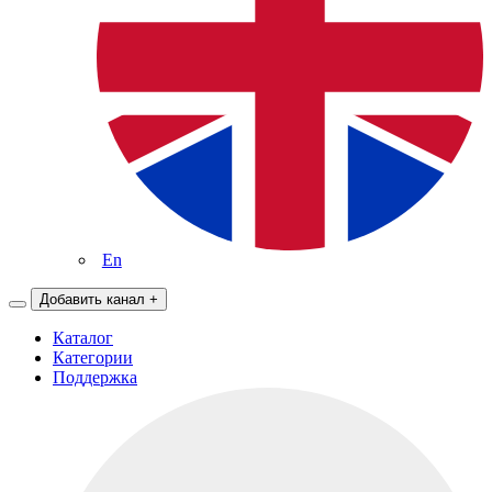
En
Добавить канал
+
Каталог
Категории
Поддержка