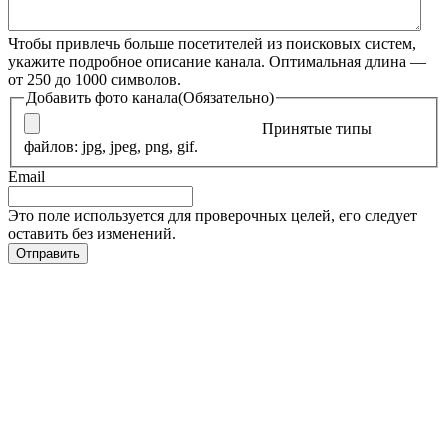
Чтобы привлечь больше посетителей из поисковых систем,
укажите подробное описание канала. Оптимальная длина —
от 250 до 1000 символов.
Добавить фото канала
(Обязательно)
Принятые типы
файлов: jpg, jpeg, png, gif.
Email
Это поле используется для проверочных целей, его следует
оставить без изменений.