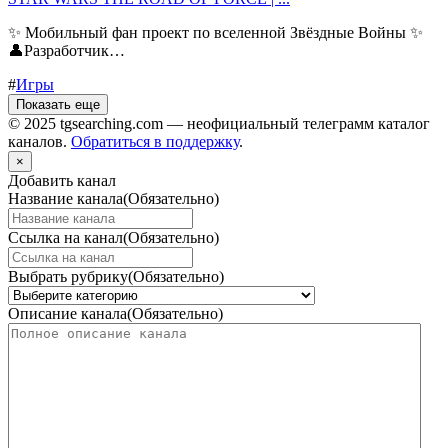
✨ Мобильный фан проект по вселенной Звёздные Войны ✨
👤Разработчик…
#
Игры
Показать еще
© 2025 tgsearching.com — неофициальный телеграмм каталог
каналов.
Обратиться в поддержку
.
×
Добавить канал
Название канала
(Обязательно)
Ссылка на канал
(Обязательно)
Выбрать рубрику
(Обязательно)
Описание канала
(Обязательно)