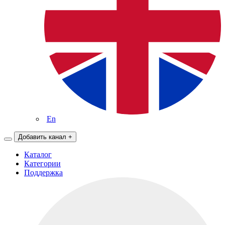
En
Добавить канал
+
Каталог
Категории
Поддержка