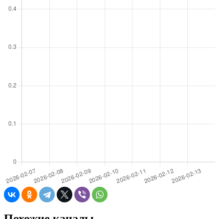
Похожие каналы