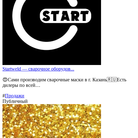
Startweld — сварочное оборудов...
😍Сами производим сварочные маски в г. Казань🇷🇺Есть
дилеры по всей…
#
Продажи
Публичный