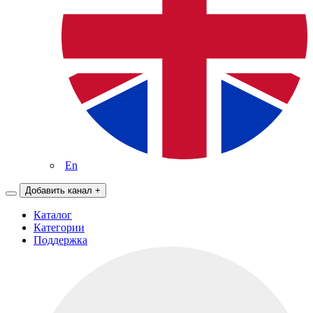
En
Добавить канал
+
Каталог
Категории
Поддержка