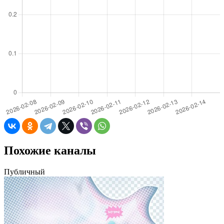
Похожие каналы
Публичный