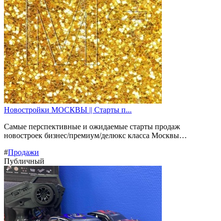
Новостройки МОСКВЫ || Старты п...
Самые перспективные и ожидаемые старты продаж
новостроек бизнес/премиум/делюкс класса Москвы…
#
Продажи
Публичный