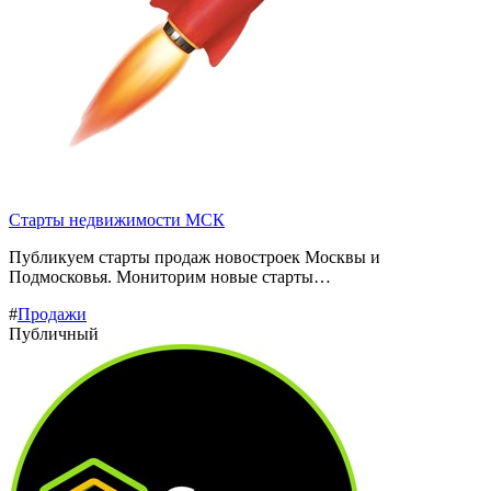
Старты недвижимости МСК
Публикуем старты продаж новостроек Москвы и
Подмосковья. Мониторим новые старты…
#
Продажи
Публичный