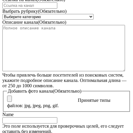
Выбрать рубрику
(Обязательно)
Описание канала
(Обязательно)
Чтобы привлечь больше посетителей из поисковых систем,
укажите подробное описание канала. Оптимальная длина —
от 250 до 1000 символов.
Добавить фото канала
(Обязательно)
Принятые типы
файлов: jpg, jpeg, png, gif.
Name
Это поле используется для проверочных целей, его следует
оставить без изменений.