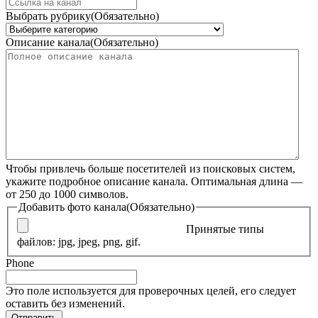
Выбрать рубрику
(Обязательно)
Описание канала
(Обязательно)
Чтобы привлечь больше посетителей из поисковых систем,
укажите подробное описание канала. Оптимальная длина —
от 250 до 1000 символов.
Добавить фото канала
(Обязательно)
Принятые типы
файлов: jpg, jpeg, png, gif.
Phone
Это поле используется для проверочных целей, его следует
оставить без изменений.