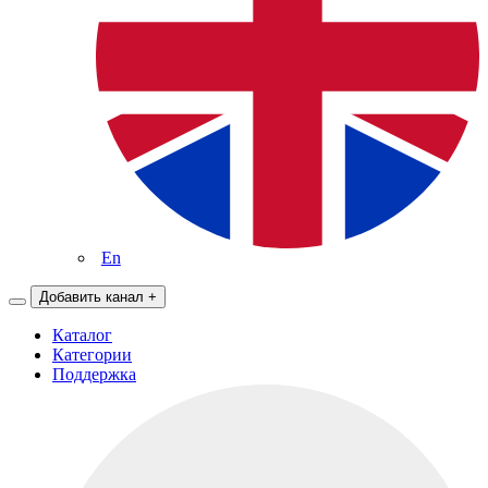
En
Добавить канал
+
Каталог
Категории
Поддержка