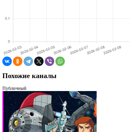
Похожие каналы
Публичный