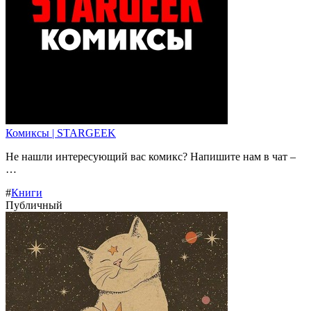
Комиксы | STARGEEK
Не нашли интересующий вас комикс? Напишите нам в чат –
…
#
Книги
Публичный