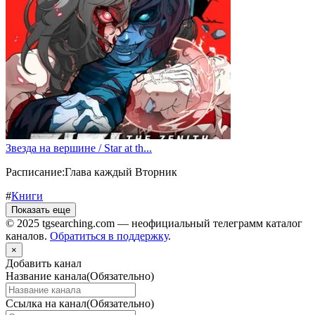
Звезда на вершине / Star at th...
Расписание:Глава каждый Вторник
#
Книги
Показать еще
© 2025 tgsearching.com — неофициальный телеграмм каталог
каналов.
Обратиться в поддержку
.
×
Добавить канал
Название канала
(Обязательно)
Ссылка на канал
(Обязательно)