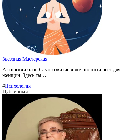
Звездная Мастерская️️
Авторский блог. Саморазвитие и личностный рост для
женщин. Здесь ты…
#
Психология
Публичный