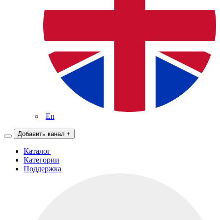
En
Добавить канал
+
Каталог
Категории
Поддержка