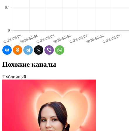
Похожие каналы
Публичный