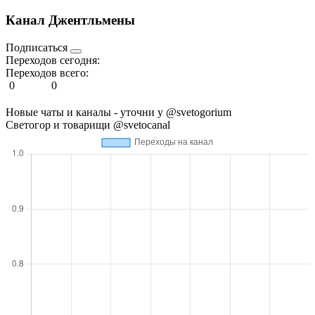
Канал Джентльмены
Подписаться
Переходов сегодня:
Переходов всего:
0
0
Новые чаты и каналы - уточни у @svetogorium
Светогор и товарищи @svetocanal