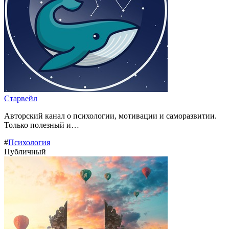
Старвейл
Авторский канал о психологии, мотивации и саморазвитии.
Только полезный и…
#
Психология
Публичный