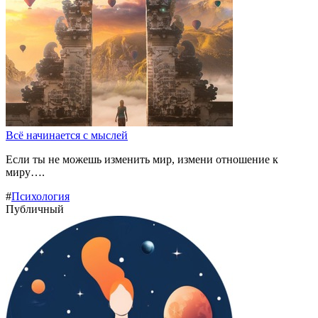
Всё начинается с мыслей
Если ты не можешь изменить мир, измени отношение к
миру….
#
Психология
Публичный