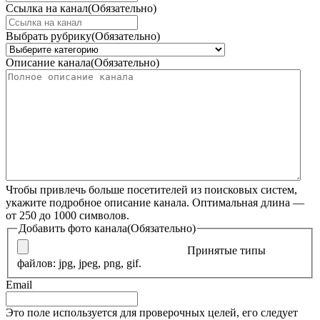
Ссылка на канал
(Обязательно)
Выбрать рубрику
(Обязательно)
Описание канала
(Обязательно)
Чтобы привлечь больше посетителей из поисковых систем,
укажите подробное описание канала. Оптимальная длина —
от 250 до 1000 символов.
Добавить фото канала
(Обязательно)
Принятые типы
файлов: jpg, jpeg, png, gif.
Email
Это поле используется для проверочных целей, его следует