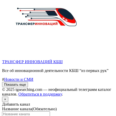
ТРАНСФЕР ИННОВАЦИЙ КБШ
Все об инновационной деятельности КБШ “из первых рук”
#
Новости и СМИ
Показать еще
© 2025 tgsearching.com — неофициальный телеграмм каталог
каналов.
Обратиться в поддержку
.
×
Добавить канал
Название канала
(Обязательно)