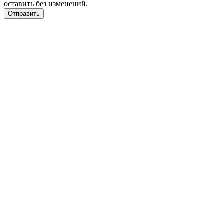
оставить без изменений.