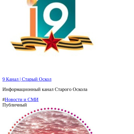
9 Канал | Старый Оскол
Информационный канал Старого Оскола
#
Новости и СМИ
Публичный