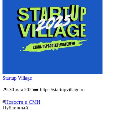
Startup Village
29-30 мая 2025➡️ https://startupvillage.ru
#
Новости и СМИ
Публичный