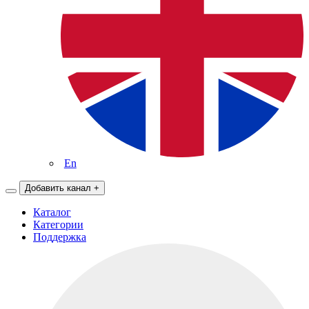
En
Добавить канал
+
Каталог
Категории
Поддержка