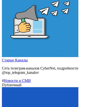
Старые Каналы
Сеть телеграм-каналов CyberNet, подробности
@top_telegram_kanalov
#
Новости и СМИ
Публичный