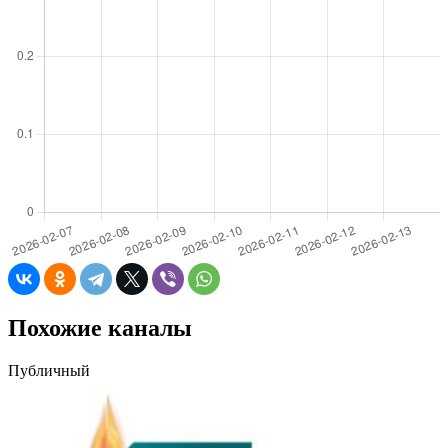
Похожие каналы
Публичный