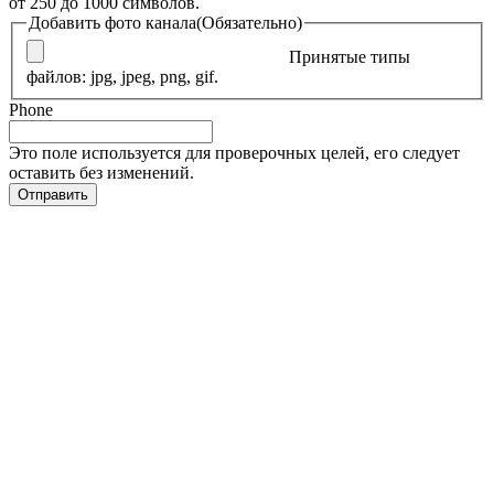
от 250 до 1000 символов.
Добавить фото канала
(Обязательно)
Принятые типы
файлов: jpg, jpeg, png, gif.
Phone
Это поле используется для проверочных целей, его следует
оставить без изменений.