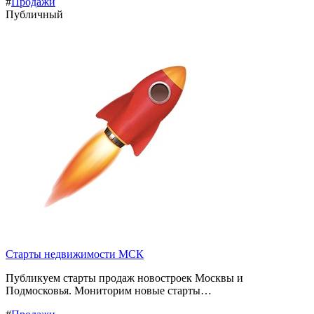
#
Продажи
Публичный
Старты недвижимости МСК
Публикуем старты продаж новостроек Москвы и
Подмосковья. Мониторим новые старты…