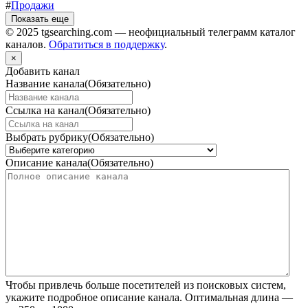
#
Продажи
Показать еще
© 2025 tgsearching.com — неофициальный телеграмм каталог
каналов.
Обратиться в поддержку
.
×
Добавить канал
Название канала
(Обязательно)
Ссылка на канал
(Обязательно)
Выбрать рубрику
(Обязательно)
Описание канала
(Обязательно)
Чтобы привлечь больше посетителей из поисковых систем,
укажите подробное описание канала. Оптимальная длина —