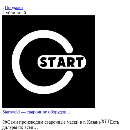
#
Продажи
Публичный
Startweld — сварочное оборудов...
😍Сами производим сварочные маски в г. Казань🇷🇺Есть
дилеры по всей…