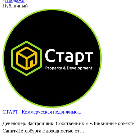
#
Продажи
Публичный
СТАРТ | Коммерческая недвижимо...
Девелопер. Застройщик. Собственник ⭐️ ▪️Ликвидные объекты
Санкт-Петербурга с доходностью от…