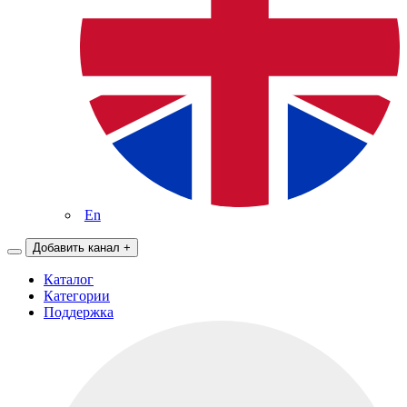
En
Добавить канал
+
Каталог
Категории
Поддержка