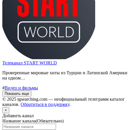
Телеканал START WORLD
Проверенные мировые хиты из Турции и Латинской Америки
на одном…
#
Видео и фильмы
Показать еще
© 2025 tgsearching.com — неофициальный телеграмм каталог
каналов.
Обратиться в поддержку
.
×
Добавить канал
Название канала
(Обязательно)