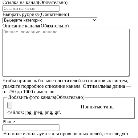
Ссылка на канал
(Обязательно)
Выбрать рубрику
(Обязательно)
Описание канала
(Обязательно)
Чтобы привлечь больше посетителей из поисковых систем,
укажите подробное описание канала. Оптимальная длина —
от 250 до 1000 символов.
Добавить фото канала
(Обязательно)
Принятые типы
файлов: jpg, jpeg, png, gif.
Phone
Это поле используется для проверочных целей, его следует