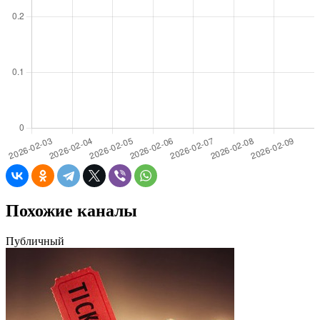
Похожие каналы
Публичный