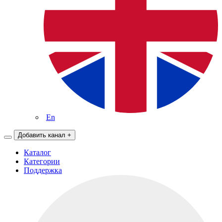
En
Добавить канал
+
Каталог
Категории
Поддержка