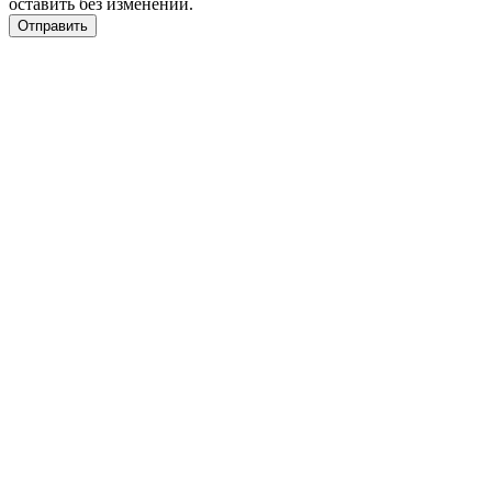
оставить без изменений.