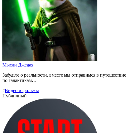
Мысли Джедая
Забудьте о реальности, вместе мы отправимся в путешествие
по галактикам…
#
Видео и фильмы
Публичный