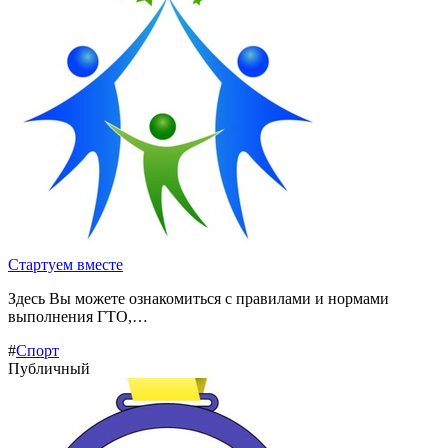
Стартуем вместе
Здесь Вы можете ознакомиться с правилами и нормами
выполнения ГТО,…
#
Спорт
Публичный