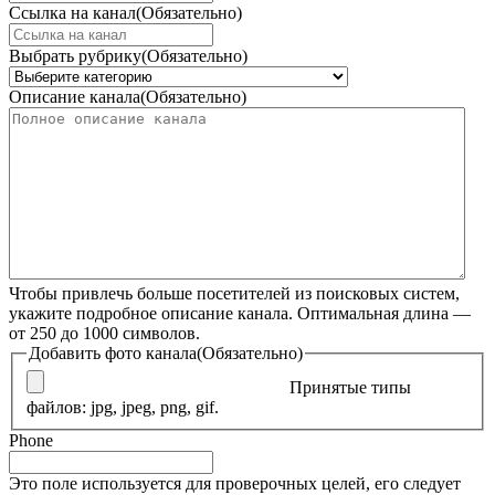
Ссылка на канал
(Обязательно)
Выбрать рубрику
(Обязательно)
Описание канала
(Обязательно)
Чтобы привлечь больше посетителей из поисковых систем,
укажите подробное описание канала. Оптимальная длина —
от 250 до 1000 символов.
Добавить фото канала
(Обязательно)
Принятые типы
файлов: jpg, jpeg, png, gif.
Phone
Это поле используется для проверочных целей, его следует