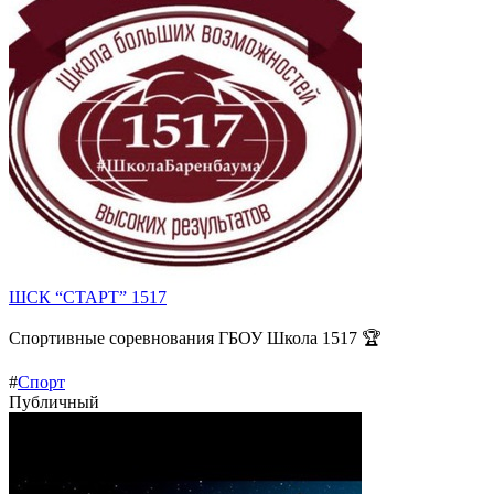
ШСК “СТАРТ” 1517
Спортивные соревнования ГБОУ Школа 1517 🏆
#
Спорт
Публичный