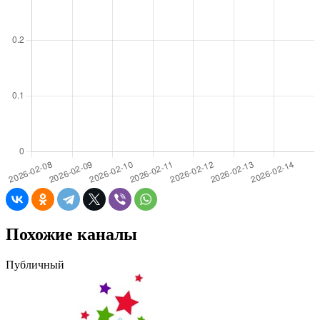
Похожие каналы
Публичный