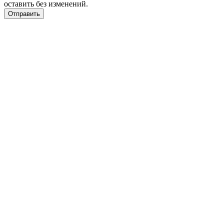
оставить без изменений.