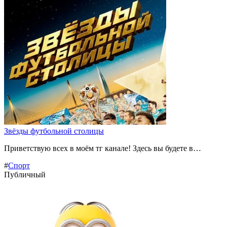
Звёзды футбольной столицы
Приветствую всех в моём тг канале! Здесь вы будете в…
#
Спорт
Публичный