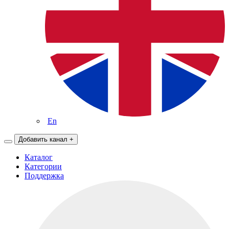
En
Добавить канал
+
Каталог
Категории
Поддержка