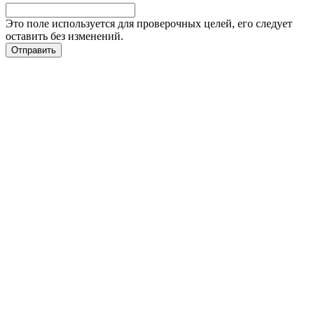
Это поле используется для проверочных целей, его следует
оставить без изменений.