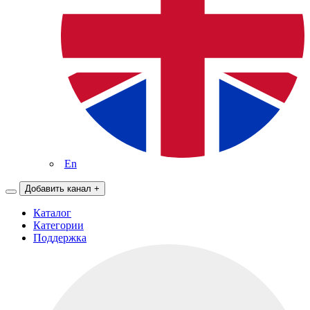
En
Добавить канал
+
Каталог
Категории
Поддержка