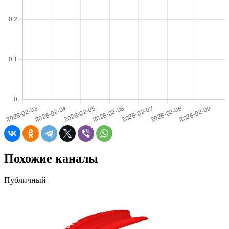
Похожие каналы
Публичный