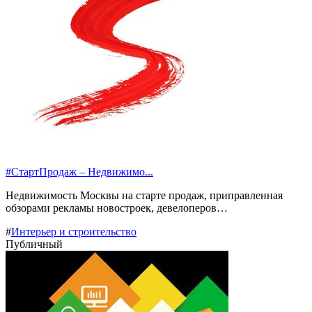
#СтартПродаж – Недвижимо...
Недвижимость Москвы на старте продаж, приправленная
обзорами рекламы новостроек, девелоперов…
#
Интерьер и строительство
Публичный