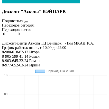
Дисконт “Аскона” ВЭЙПАРК
Подписаться
Переходов сегодня:
Переходов всего:
0
0
Дисконт-центр Askona ТЦ Вэйпарк , 71км МКАД 16А.
График работы: пн-вс, с 10:00 до 22:00
8-980-018-62-17 Игорь
8-905-599-41-14 Роман
8-903-645-22-24 Роман
8-977-652-63-24 Ирина