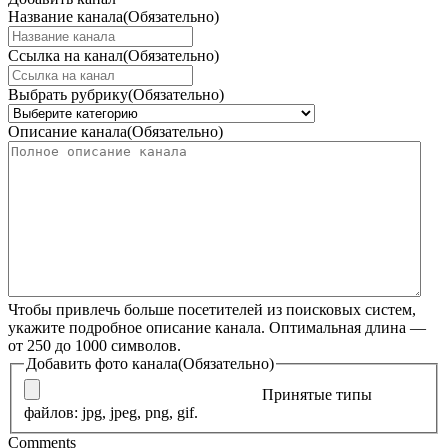
Название канала
(Обязательно)
Ссылка на канал
(Обязательно)
Выбрать рубрику
(Обязательно)
Описание канала
(Обязательно)
Чтобы привлечь больше посетителей из поисковых систем,
укажите подробное описание канала. Оптимальная длина —
от 250 до 1000 символов.
Добавить фото канала
(Обязательно)
Принятые типы
файлов: jpg, jpeg, png, gif.
Comments