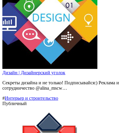
Дизайн | Дизайнерский уголок
Секреты дизайна и не только! Подписывайся:) Реклама и
сотрудничество @alina_mscw…
#
Интерьер и строительство
Публичный