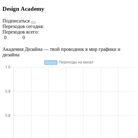
Design Academy
Подписаться
Переходов сегодня:
Переходов всего:
0
0
Академия Дизайна — твой проводник в мир графики и
дизайна