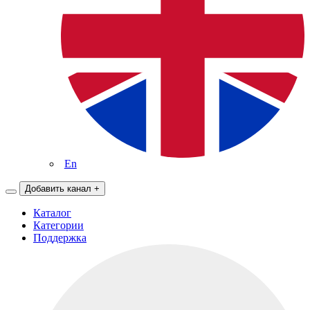
En
Добавить канал
+
Каталог
Категории
Поддержка