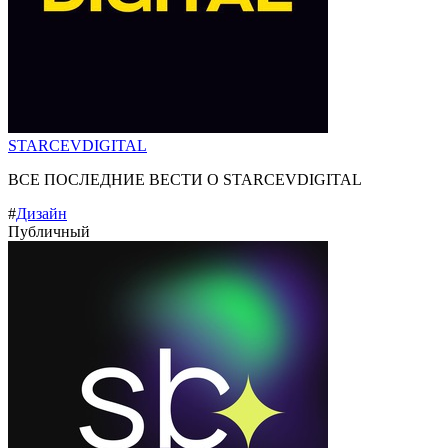
STARCEVDIGITAL
ВСЕ ПОСЛЕДНИЕ ВЕСТИ О STARCEVDIGITAL
#
Дизайн
Публичный