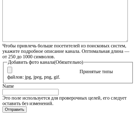
Чтобы привлечь больше посетителей из поисковых систем,
укажите подробное описание канала. Оптимальная длина —
от 250 до 1000 символов.
Добавить фото канала
(Обязательно)
Принятые типы
файлов: jpg, jpeg, png, gif.
Name
Это поле используется для проверочных целей, его следует
оставить без изменений.