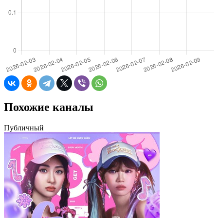
Похожие каналы
Публичный