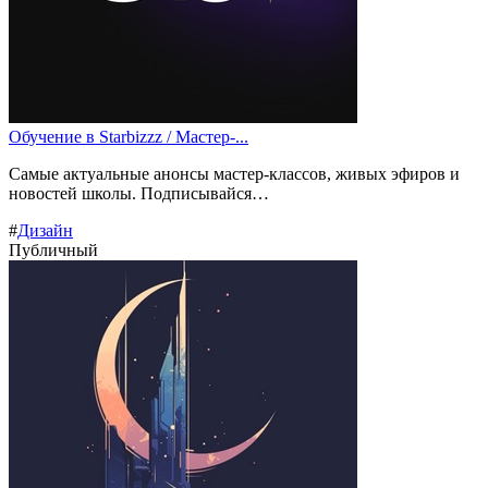
Обучение в Starbizzz / Мастер-...
Самые актуальные анонсы мастер-классов, живых эфиров и
новостей школы. Подписывайся…
#
Дизайн
Публичный