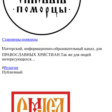
Староверы-поморцы
❗Авторский, информационно-образовательный канал, для
ПРАВОСЛАВНЫХ ХРИСТИАН.Так же для людей
интересующихся…
#
Религия
Публичный