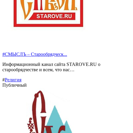
#СМЫСЛЪ – Старообрядческ...
Информационный канал сайта STAROVE.RU о
старообрядчестве и всем, что нас…
#
Религия
Публичный