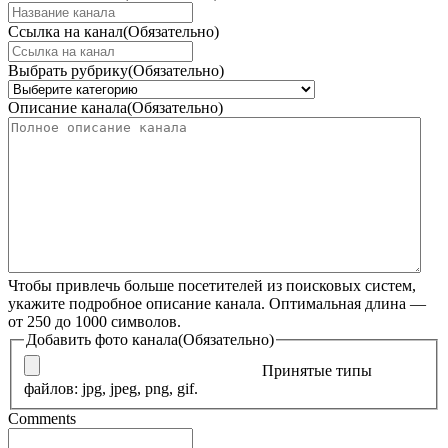
Ссылка на канал
(Обязательно)
Выбрать рубрику
(Обязательно)
Описание канала
(Обязательно)
Чтобы привлечь больше посетителей из поисковых систем,
укажите подробное описание канала. Оптимальная длина —
от 250 до 1000 символов.
Добавить фото канала
(Обязательно)
Принятые типы
файлов: jpg, jpeg, png, gif.
Comments