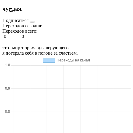
чуجдая.
Подписаться
Переходов сегодня:
Переходов всего:
0
0
этот мир тюрьма для верующего.
я потеряла себя в погоне за счастьем.