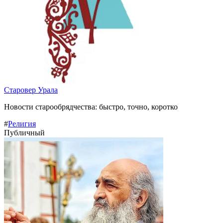
Старовер Урала
Новости старообрядчества: быстро, точно, коротко
#
Религия
Публичный