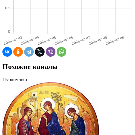
Похожие каналы
Публичный