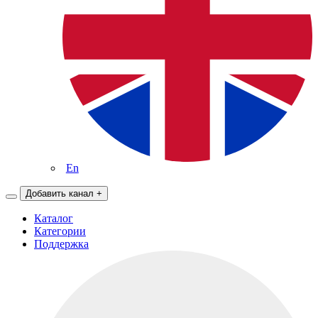
En
Добавить канал
+
Каталог
Категории
Поддержка