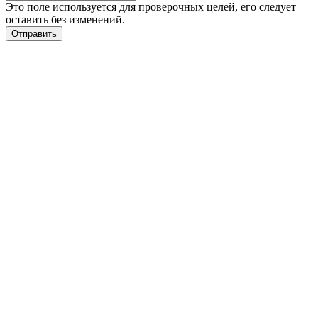
Это поле используется для проверочных целей, его следует
оставить без изменений.