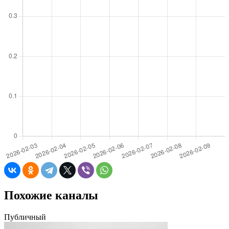
Похожие каналы
Публичный