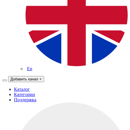
En
Добавить канал
+
Каталог
Категории
Поддержка