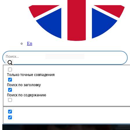
En
Главная
/
Другое
/
БЕЛЫЕ ТЕМКИ/АБУЗЫ
Только точные совпадения
Поиск по заголовку
Поиск по содержанию