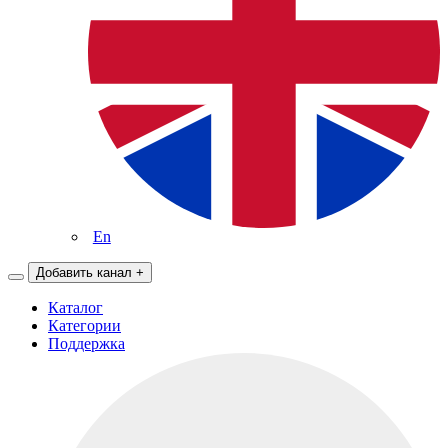
En
Добавить канал
+
Каталог
Категории
Поддержка