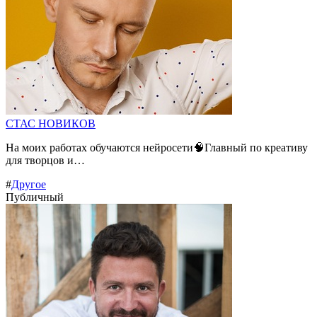
СТАС НОВИКОВ
На моих работах обучаются нейросети🧠Главный по креативу
для творцов и…
#
Другое
Публичный