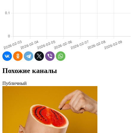
Похожие каналы
Публичный