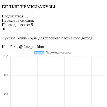
БЕЛЫЕ ТЕМКИ/АБУЗЫ
Подписаться
Переходов сегодня:
Переходов всего:
5
0
0
Лучшие Темки/Абузы для хорошего пассивного дохода
Наш Бот - @abuz_temkbot