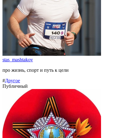
stas_mashtakov
про жизнь, спорт и путь к цели
#
Другое
Публичный