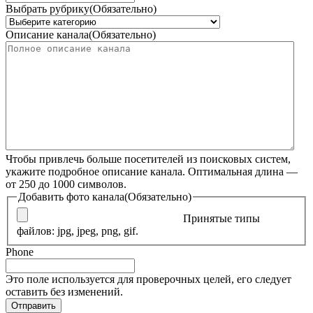
Выбрать рубрику
(Обязательно)
Описание канала
(Обязательно)
Чтобы привлечь больше посетителей из поисковых систем,
укажите подробное описание канала. Оптимальная длина —
от 250 до 1000 символов.
Добавить фото канала
(Обязательно)
Принятые типы
файлов: jpg, jpeg, png, gif.
Phone
Это поле используется для проверочных целей, его следует
оставить без изменений.