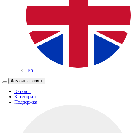
En
Добавить канал
+
Каталог
Категории
Поддержка