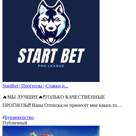
StartBet | Прогнозы | Ставки н...
🔥МЫ ЛУЧШИЕ🔥❗️ТОЛЬКО КАЧЕСТВЕННЫЕ
ПРОГНОЗЫ❗️ Ваша Отписка не принесёт мне каких-то…
#
Букмекерство
Публичный