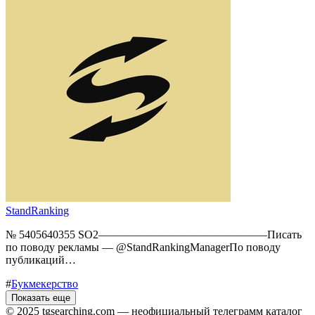
StandRanking
№ 5405640355 SO2———————————————Писать
по поводу рекламы — @StandRankingManagerПо поводу
публикаций…
#
Букмекерство
Показать еще
© 2025 tgsearching.com — неофициальный телеграмм каталог