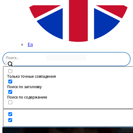
En
Главная
/
Букмекерство
/
БАЦКЕТ
Только точные совпадения
Поиск по заголовку
Поиск по содержанию