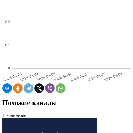
Похожие каналы
Публичный