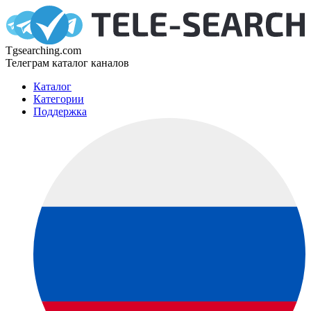
Tgsearching.com
Телеграм каталог каналов
Каталог
Категории
Поддержка