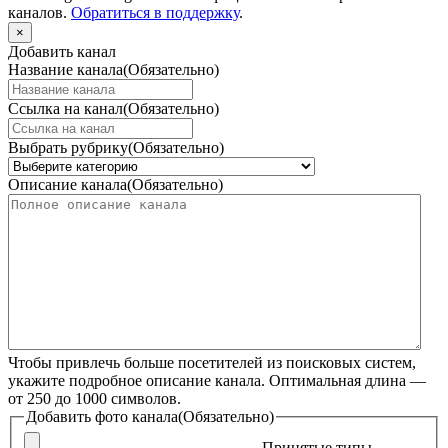
каналов.
Обратиться в поддержку
.
×
Добавить канал
Название канала
(Обязательно)
Ссылка на канал
(Обязательно)
Выбрать рубрику
(Обязательно)
Описание канала
(Обязательно)
Чтобы привлечь больше посетителей из поисковых систем,
укажите подробное описание канала. Оптимальная длина —
от 250 до 1000 символов.
Добавить фото канала
(Обязательно)
Принятые типы