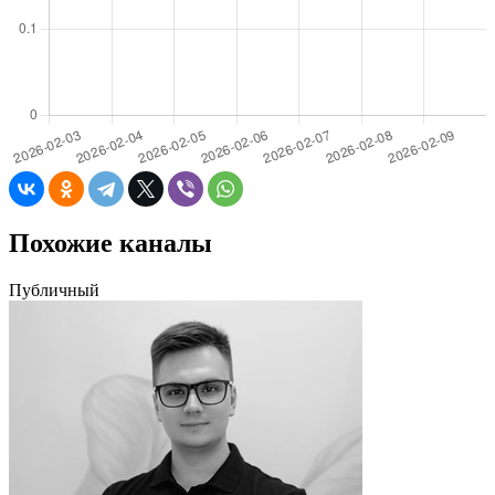
Похожие каналы
Публичный