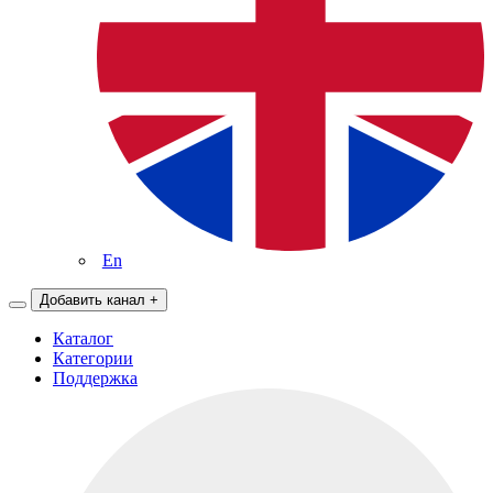
En
Добавить канал
+
Каталог
Категории
Поддержка