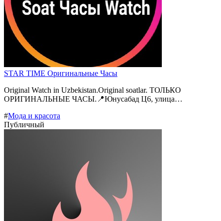
STAR TIME Оригинальные Часы
Original Watch in Uzbekistan.Original soatlar. ТОЛЬКО
ОРИГИНАЛЬНЫЕ ЧАСЫ.📍Юнусабад Ц6, улица…
#
Мода и красота
Публичный