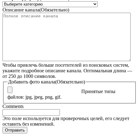
Описание канала
(Обязательно)
Чтобы привлечь больше посетителей из поисковых систем,
укажите подробное описание канала. Оптимальная длина —
от 250 до 1000 символов.
Добавить фото канала
(Обязательно)
Принятые типы
файлов: jpg, jpeg, png, gif.
Comments
Это поле используется для проверочных целей, его следует
оставить без изменений.