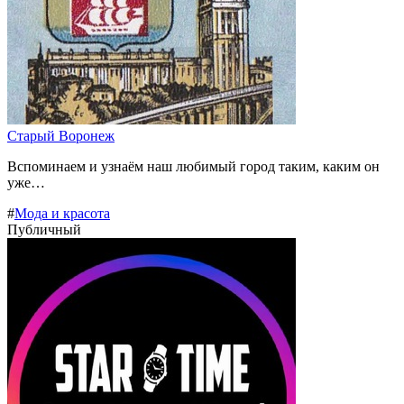
Старый Воронеж
Вспоминаем и узнаём наш любимый город таким, каким он
уже…
#
Мода и красота
Публичный