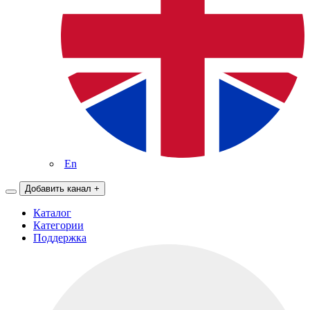
En
Добавить канал
+
Каталог
Категории
Поддержка