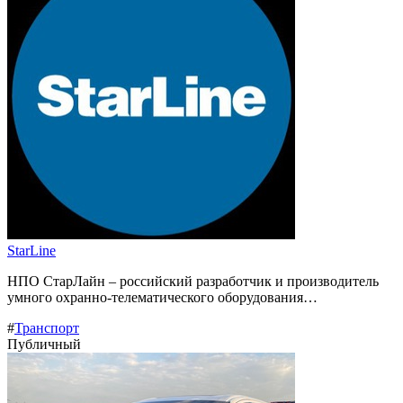
StarLine
НПО СтарЛайн – российский разработчик и производитель
умного охранно-телематического оборудования…
#
Транспорт
Публичный