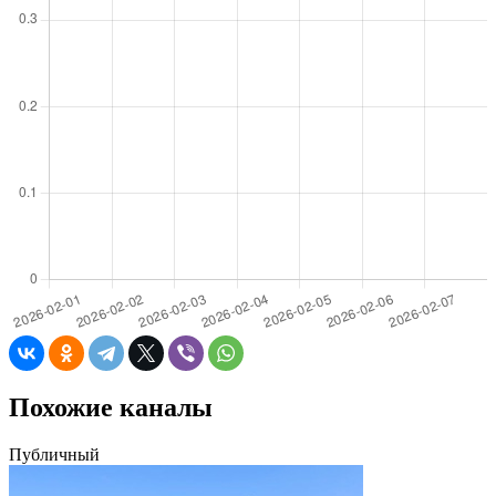
Похожие каналы
Публичный