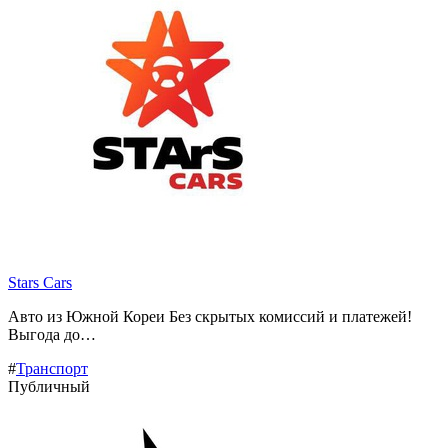
Stars Cars
Авто из Южной Кореи Без скрытых комиссий и платежей!
Выгода до…
#
Транспорт
Публичный