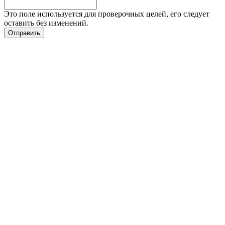
Это поле используется для проверочных целей, его следует
оставить без изменений.