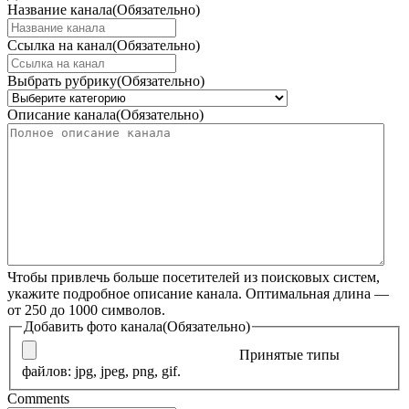
Название канала
(Обязательно)
Ссылка на канал
(Обязательно)
Выбрать рубрику
(Обязательно)
Описание канала
(Обязательно)
Чтобы привлечь больше посетителей из поисковых систем,
укажите подробное описание канала. Оптимальная длина —
от 250 до 1000 символов.
Добавить фото канала
(Обязательно)
Принятые типы
файлов: jpg, jpeg, png, gif.
Comments