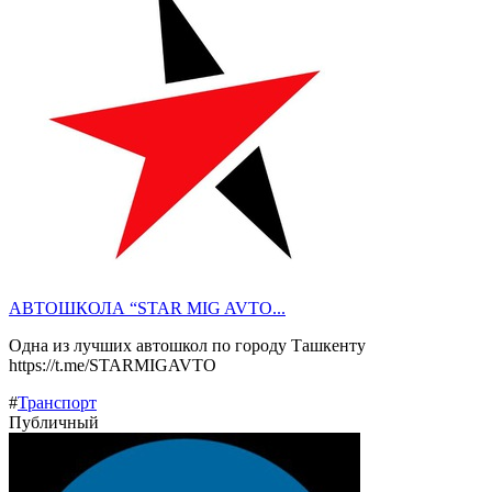
АВТОШКОЛА “STAR MIG AVTO...
Одна из лучших автошкол по городу Ташкенту
https://t.me/STARMIGAVTO
#
Транспорт
Публичный