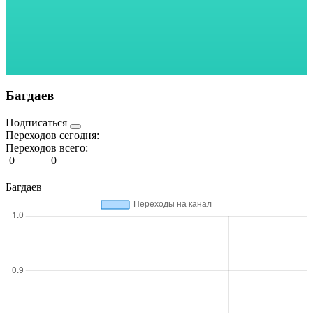
Багдаев
Подписаться
Переходов сегодня:
Переходов всего:
0
0
Багдаев