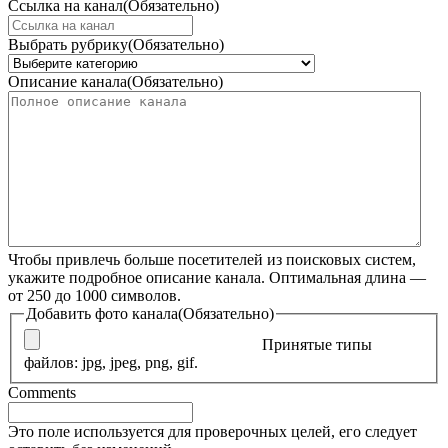
Ссылка на канал
(Обязательно)
Выбрать рубрику
(Обязательно)
Описание канала
(Обязательно)
Чтобы привлечь больше посетителей из поисковых систем,
укажите подробное описание канала. Оптимальная длина —
от 250 до 1000 символов.
Добавить фото канала
(Обязательно)
Принятые типы
файлов: jpg, jpeg, png, gif.
Comments
Это поле используется для проверочных целей, его следует