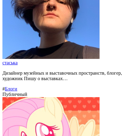
стаська
Дизайнер музейных и выставочных пространств, блогер,
художник Пишу о выставках…
#
Блоги
Публичный