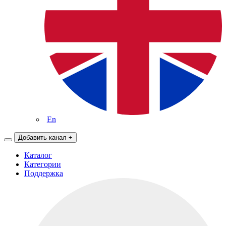
En
Добавить канал
+
Каталог
Категории
Поддержка