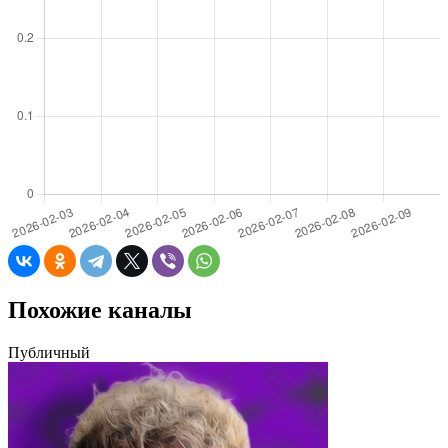
Похожие каналы
Публичный