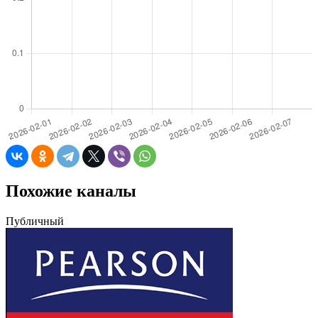
Похожие каналы
Публичный