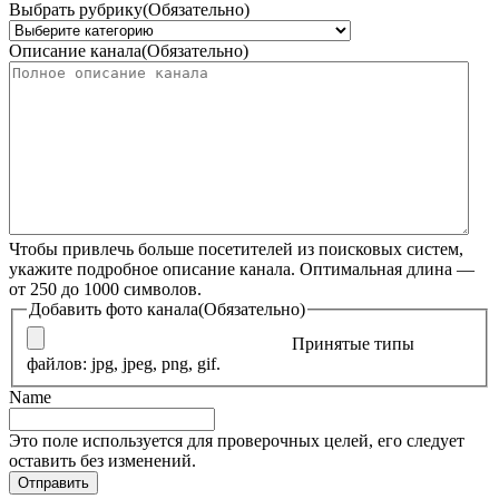
Выбрать рубрику
(Обязательно)
Описание канала
(Обязательно)
Чтобы привлечь больше посетителей из поисковых систем,
укажите подробное описание канала. Оптимальная длина —
от 250 до 1000 символов.
Добавить фото канала
(Обязательно)
Принятые типы
файлов: jpg, jpeg, png, gif.
Name
Это поле используется для проверочных целей, его следует
оставить без изменений.