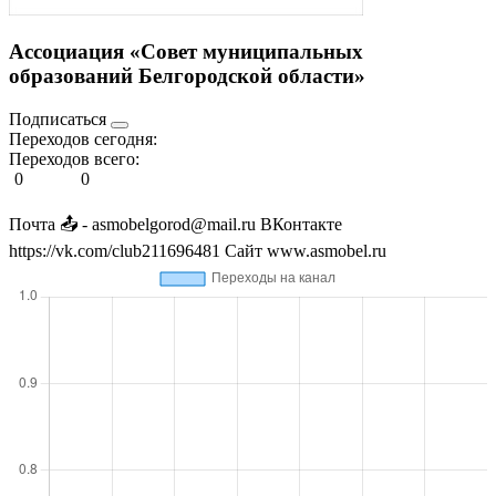
Ассоциация «Совет муниципальных
образований Белгородской области»
Подписаться
Переходов сегодня:
Переходов всего:
0
0
Почта 📤 - asmobelgorod@mail.ru ВКонтакте
https://vk.com/club211696481 Сайт www.asmobel.ru