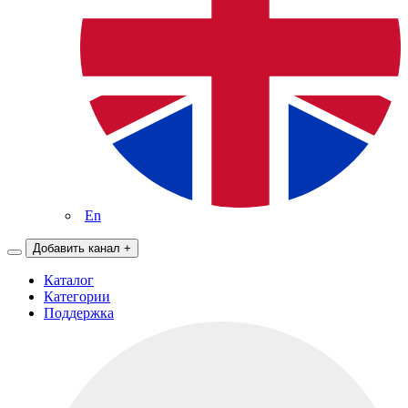
En
Добавить канал
+
Каталог
Категории
Поддержка