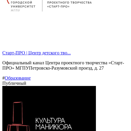
Старт-ПРО | Центр детского тво...
Официальный канал Центра проектного творчества «Старт-
ПРО» МГПУПетровско-Разумовский проезд, д. 27
#
Образование
Публичный