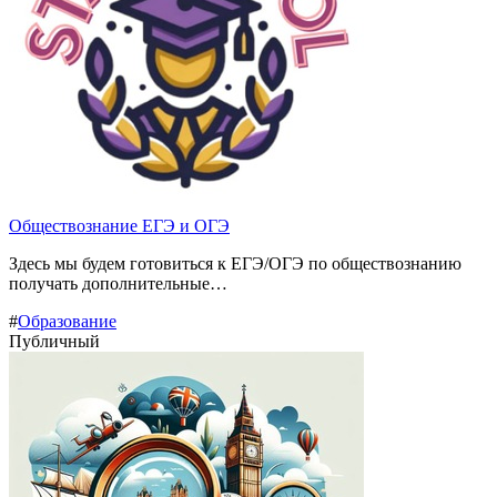
Обществознание ЕГЭ и ОГЭ
Здесь мы будем готовиться к ЕГЭ/ОГЭ по обществознанию
получать дополнительные…
#
Образование
Публичный