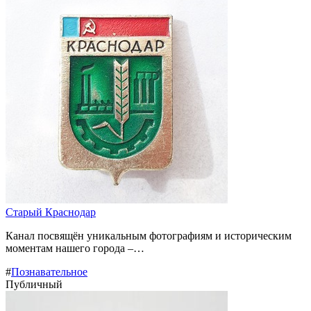
Старый Краснодар
Канал посвящён уникальным фотографиям и историческим
моментам нашего города –…
#
Познавательное
Публичный