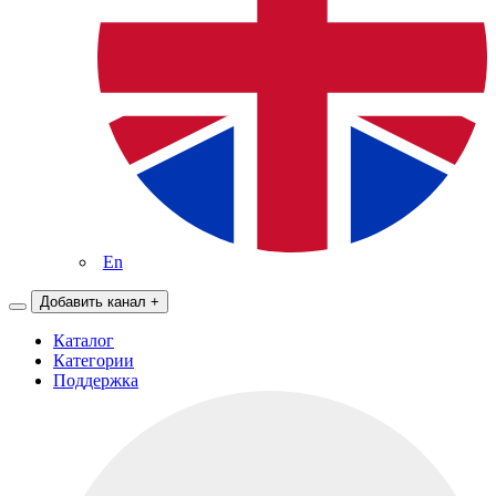
En
Добавить канал
+
Каталог
Категории
Поддержка