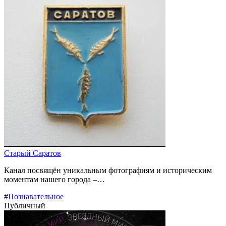
Старый Саратов
Канал посвящён уникальным фотографиям и историческим
моментам нашего города –…
#
Познавательное
Публичный