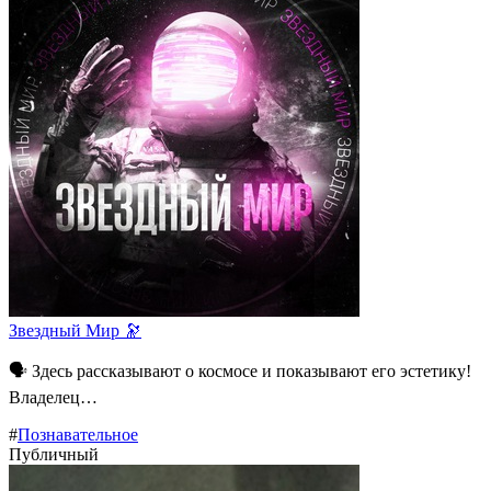
Звездный Мир 🔭
🗣 Здесь рассказывают о космосе и показывают его эстетику!
Владелец…
#
Познавательное
Публичный