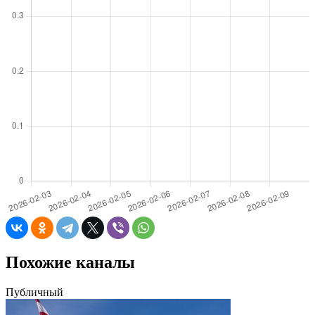
Похожие каналы
Публичный