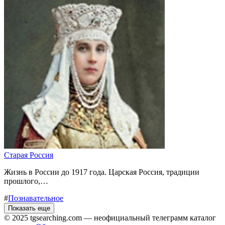
Старая Россия
Жизнь в России до 1917 года. Царская Россия, традиции
прошлого,…
#
Познавательное
Показать еще
© 2025 tgsearching.com — неофициальный телеграмм каталог