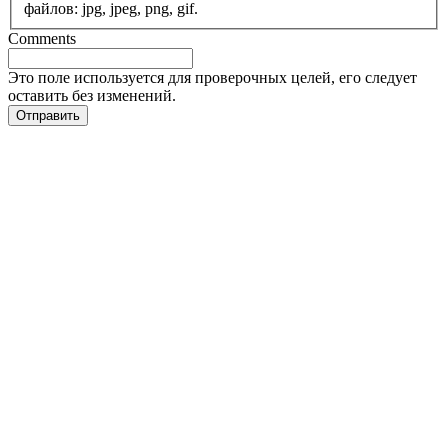
файлов: jpg, jpeg, png, gif.
Comments
Это поле используется для проверочных целей, его следует
оставить без изменений.