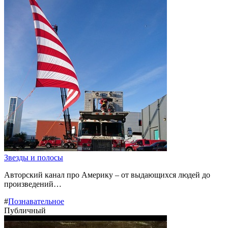
Звезды и полосы
Авторский канал про Америку – от выдающихся людей до
произведений…
#
Познавательное
Публичный