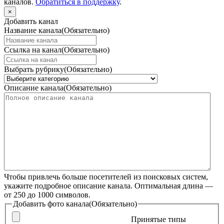
каналов.
Обратиться в поддержку
.
×
Добавить канал
Название канала
(Обязательно)
Ссылка на канал
(Обязательно)
Выбрать рубрику
(Обязательно)
Описание канала
(Обязательно)
Чтобы привлечь больше посетителей из поисковых систем,
укажите подробное описание канала. Оптимальная длина —
от 250 до 1000 символов.
Добавить фото канала
(Обязательно)
Принятые типы