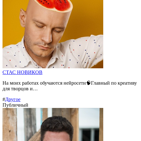
СТАС НОВИКОВ
На моих работах обучаются нейросети🧠Главный по креативу
для творцов и…
#
Другое
Публичный