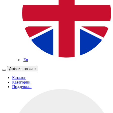
En
Добавить канал
+
Каталог
Категории
Поддержка