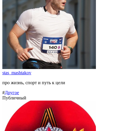
stas_mashtakov
про жизнь, спорт и путь к цели
#
Другое
Публичный