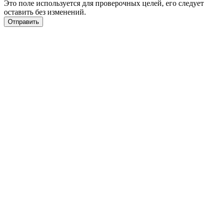
Это поле используется для проверочных целей, его следует
оставить без изменений.