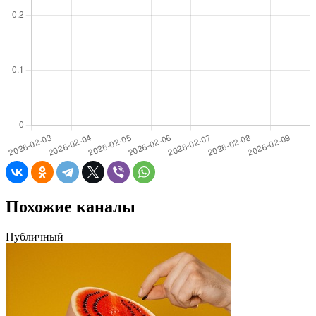
Похожие каналы
Публичный