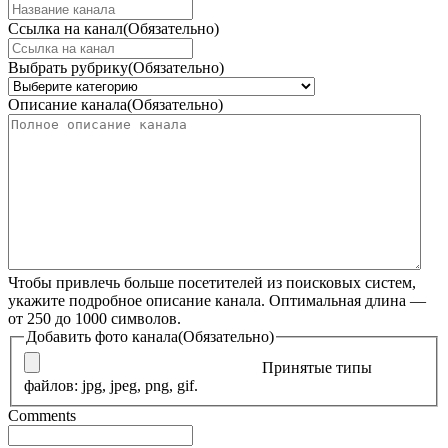
Ссылка на канал
(Обязательно)
Выбрать рубрику
(Обязательно)
Описание канала
(Обязательно)
Чтобы привлечь больше посетителей из поисковых систем,
укажите подробное описание канала. Оптимальная длина —
от 250 до 1000 символов.
Добавить фото канала
(Обязательно)
Принятые типы
файлов: jpg, jpeg, png, gif.
Comments