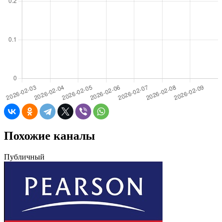
Похожие каналы
Публичный