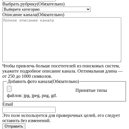
Выбрать рубрику
(Обязательно)
Описание канала
(Обязательно)
Чтобы привлечь больше посетителей из поисковых систем,
укажите подробное описание канала. Оптимальная длина —
от 250 до 1000 символов.
Добавить фото канала
(Обязательно)
Принятые типы
файлов: jpg, jpeg, png, gif.
Email
Это поле используется для проверочных целей, его следует
оставить без изменений.