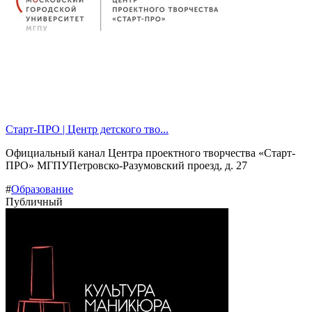
Старт-ПРО | Центр детского тво...
Официальный канал Центра проектного творчества «Старт-
ПРО» МГПУПетровско-Разумовский проезд, д. 27
#
Образование
Публичный