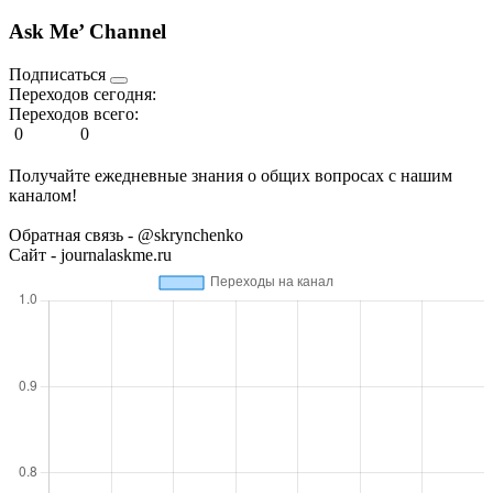
Ask Me’ Channel
Подписаться
Переходов сегодня:
Переходов всего:
0
0
Получайте ежедневные знания о общих вопросах с нашим
каналом!
Обратная связь - @skrynchenko
Сайт - journalaskme.ru