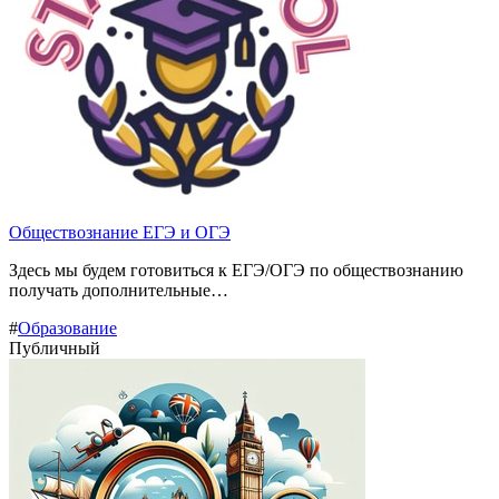
Обществознание ЕГЭ и ОГЭ
Здесь мы будем готовиться к ЕГЭ/ОГЭ по обществознанию
получать дополнительные…
#
Образование
Публичный