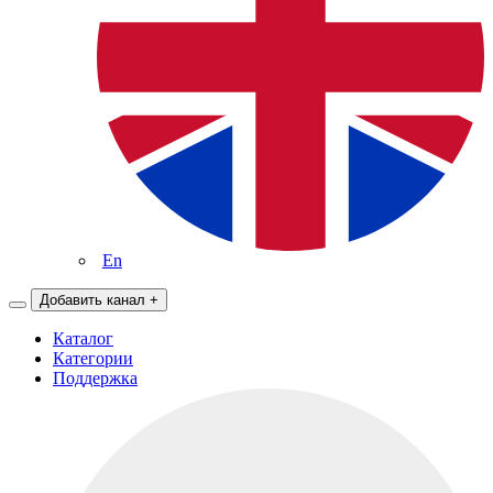
En
Добавить канал
+
Каталог
Категории
Поддержка