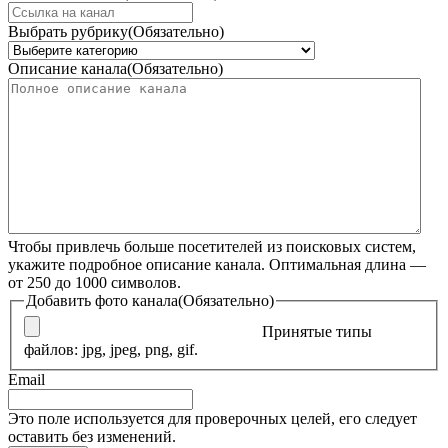
Выбрать рубрику
(Обязательно)
Описание канала
(Обязательно)
Чтобы привлечь больше посетителей из поисковых систем,
укажите подробное описание канала. Оптимальная длина —
от 250 до 1000 символов.
Добавить фото канала
(Обязательно)
Принятые типы
файлов: jpg, jpeg, png, gif.
Email
Это поле используется для проверочных целей, его следует
оставить без изменений.