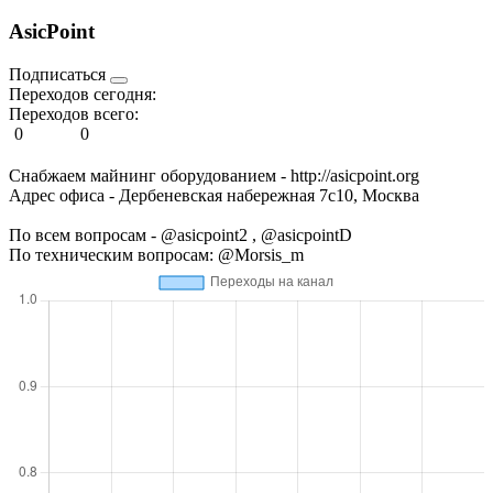
AsicPoint
Подписаться
Переходов сегодня:
Переходов всего:
0
0
Снабжаем майнинг оборудованием - http://asicpoint.org
Адрес офиса - Дербеневская набережная 7с10, Москва
По всем вопросам - @asicpoint2 , @asicpointD
По техническим вопросам: @Morsis_m