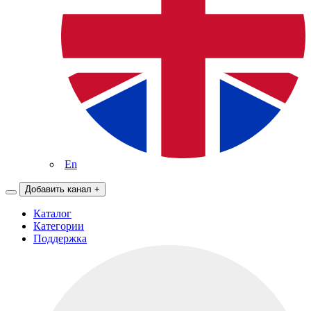
En
Добавить канал
+
Каталог
Категории
Поддержка