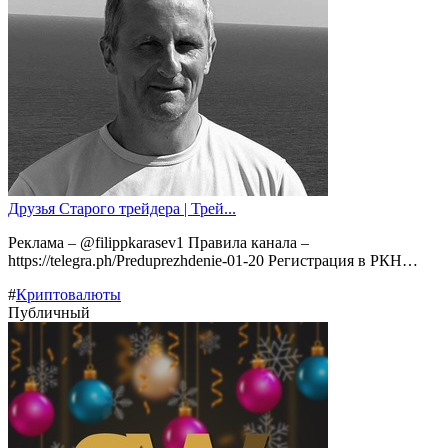
Друзья Старого трейдера | Трей...
Реклама – @filippkarasev1 Правила канала –
https://telegra.ph/Preduprezhdenie-01-20 Регистрация в РКН…
#
Криптовалюты
Публичный