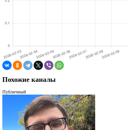
Похожие каналы
Публичный