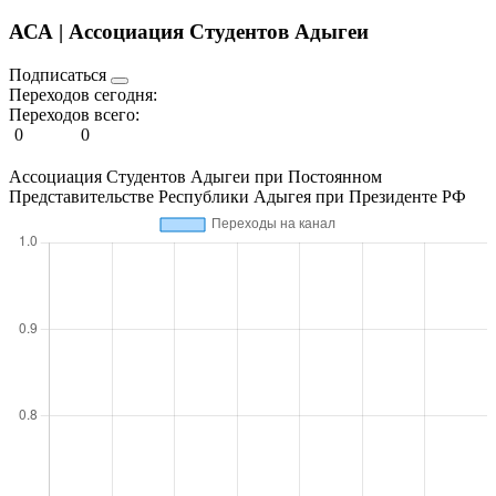
АСА | Ассоциация Студентов Адыгеи
Подписаться
Переходов сегодня:
Переходов всего:
0
0
Ассоциация Студентов Адыгеи при Постоянном
Представительстве Республики Адыгея при Президенте РФ