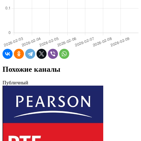
Похожие каналы
Публичный