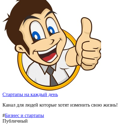
Стартапы на каждый день
Канал для людей которые хотят изменить свою жизнь!
#
Бизнес и стартапы
Публичный