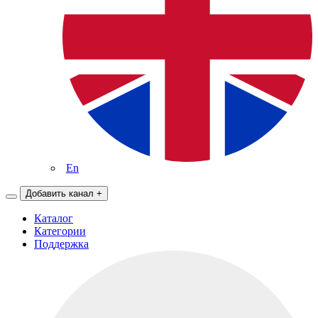
En
Добавить канал
+
Каталог
Категории
Поддержка