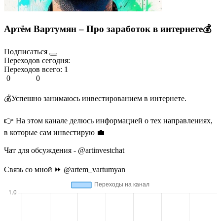
Артём Вартумян – Про заработок в интернете💰
Подписаться
Переходов сегодня:
Переходов всего:
1
0
0
💰Успешно занимаюсь инвестированием в интернете.
👉 На этом канале делюсь информацией о тех направлениях,
в которые сам инвестирую 💼
Чат для обсуждения - @artinvestchat
Связь со мной ⏩ @artem_vartumyan