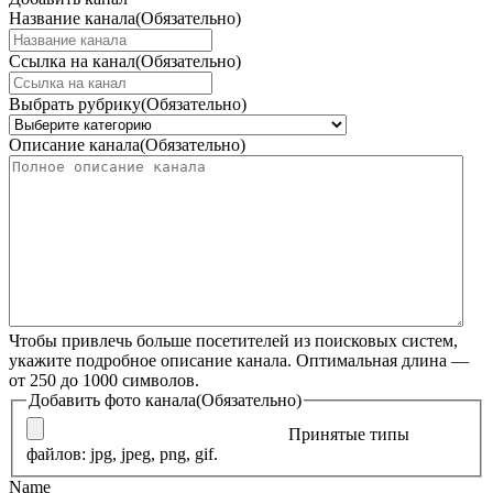
Название канала
(Обязательно)
Ссылка на канал
(Обязательно)
Выбрать рубрику
(Обязательно)
Описание канала
(Обязательно)
Чтобы привлечь больше посетителей из поисковых систем,
укажите подробное описание канала. Оптимальная длина —
от 250 до 1000 символов.
Добавить фото канала
(Обязательно)
Принятые типы
файлов: jpg, jpeg, png, gif.
Name