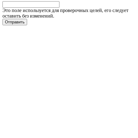
Это поле используется для проверочных целей, его следует
оставить без изменений.