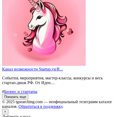
Канал возможности Startup.vg/R...
События, мероприятия, мастер-классы, конкурсы и весь
стартап-движ РФ. От Идеи…
#
Бизнес и стартапы
Показать еще
© 2025 tgsearching.com — неофициальный телеграмм каталог
каналов.
Обратиться в поддержку
.
×
Добавить канал