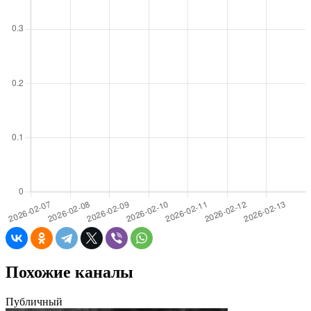
Похожие каналы
Публичный