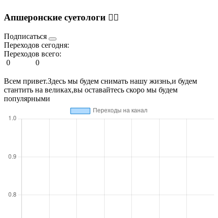
Апшеронские суетологи 🚵‍♂️
Подписаться
Переходов сегодня:
Переходов всего:
0
0
Всем привет.Здесь мы будем снимать нашу жизнь,и будем
стантить на великах,вы оставайтесь скоро мы будем
популярными