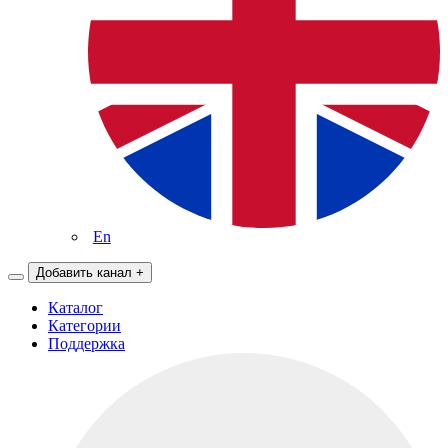
En
Добавить канал
+
Каталог
Категории
Поддержка