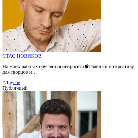
СТАС НОВИКОВ
На моих работах обучаются нейросети🧠Главный по креативу
для творцов и…
#
Другое
Публичный