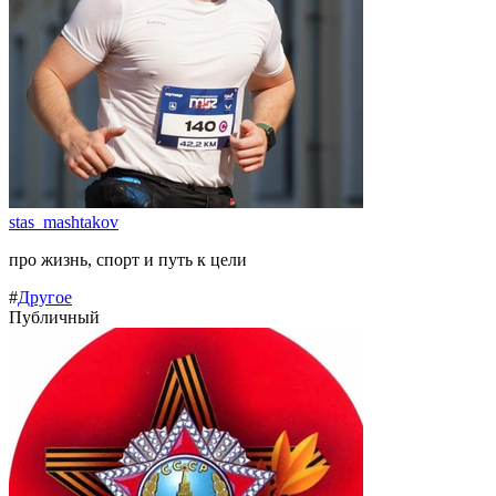
stas_mashtakov
про жизнь, спорт и путь к цели
#
Другое
Публичный