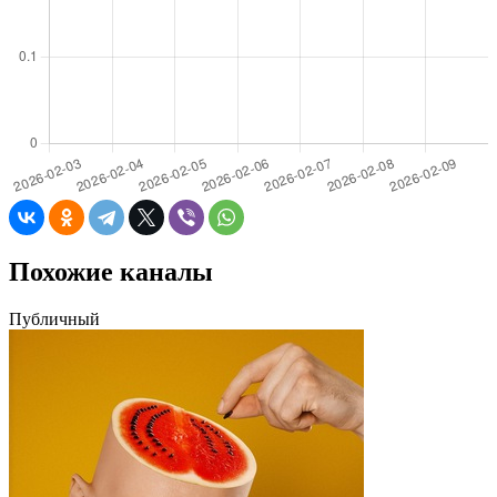
Похожие каналы
Публичный