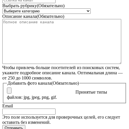
Выбрать рубрику
(Обязательно)
Описание канала
(Обязательно)
Чтобы привлечь больше посетителей из поисковых систем,
укажите подробное описание канала. Оптимальная длина —
от 250 до 1000 символов.
Добавить фото канала
(Обязательно)
Принятые типы
файлов: jpg, jpeg, png, gif.
Email
Это поле используется для проверочных целей, его следует
оставить без изменений.